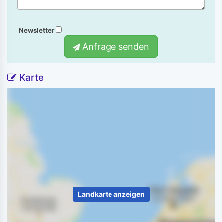
Newsletter
Anfrage senden
Karte
Landkarte anzeigen