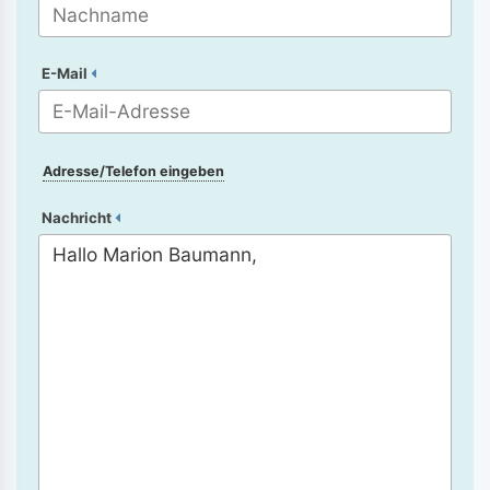
E-Mail
Adresse/Telefon eingeben
Nachricht