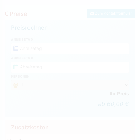
Preise
Zum Kontaktformular
Preisrechner
ANREISETAG
ABREISETAG
PERSONEN
Ihr Preis
ab 60,00 €
Zusatzkosten