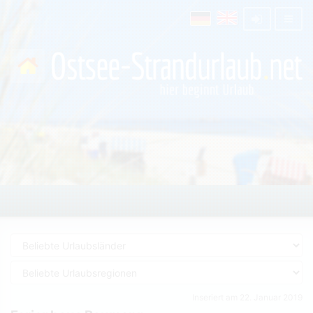
Inseriert am 22. Januar 2019