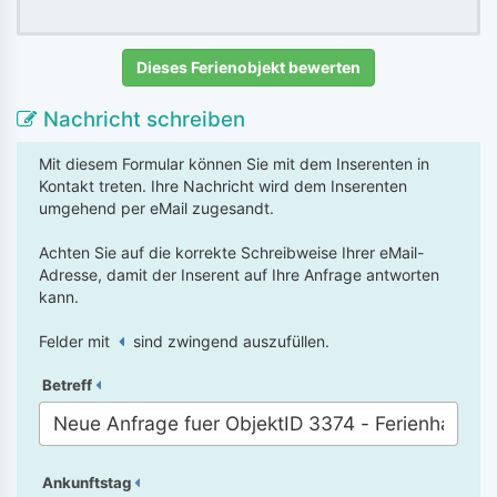
Dieses Ferienobjekt bewerten
Nachricht schreiben
Mit diesem Formular können Sie mit dem Inserenten in
Kontakt treten. Ihre Nachricht wird dem Inserenten
umgehend per eMail zugesandt.
Achten Sie auf die korrekte Schreibweise Ihrer eMail-
Adresse, damit der Inserent auf Ihre Anfrage antworten
kann.
Felder mit
sind zwingend auszufüllen.
Betreff
Ankunftstag