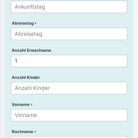
Abreisetag
Anzahl Erwachsene
Anzahl Kinder
Vorname
Nachname