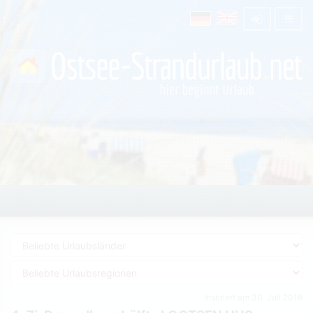
Inseriert am 30. Juli 2016