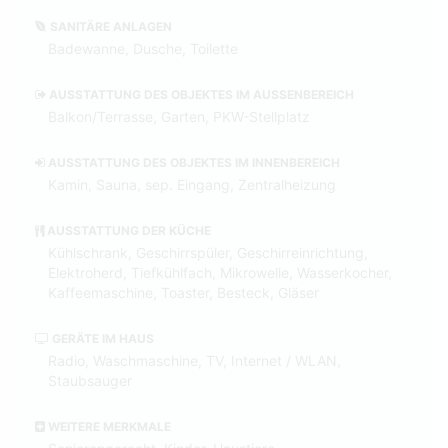
SANITÄRE ANLAGEN
Badewanne, Dusche, Toilette
AUSSTATTUNG DES OBJEKTES IM AUSSENBEREICH
Balkon/Terrasse, Garten, PKW-Stellplatz
AUSSTATTUNG DES OBJEKTES IM INNENBEREICH
Kamin, Sauna, sep. Eingang, Zentralheizung
AUSSTATTUNG DER KÜCHE
Kühlschrank, Geschirrspüler, Geschirreinrichtung,
Elektroherd, Tiefkühlfach, Mikrowelle, Wasserkocher,
Kaffeemaschine, Toaster, Besteck, Gläser
GERÄTE IM HAUS
Radio, Waschmaschine, TV, Internet / WLAN,
Staubsauger
WEITERE MERKMALE