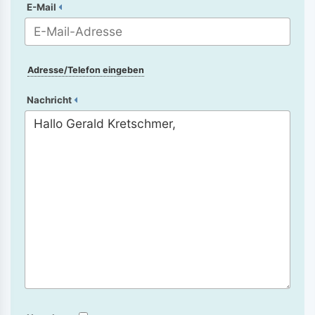
E-Mail
Adresse/Telefon eingeben
Nachricht