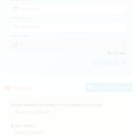
ABREISETAG
PERSONEN
Ihr Preis
ab 109,00 €
Kontakt
Zum Kontaktformular
DER VERMIETER SPRICHT FOLGENDE SPRACHEN
deutsch, englisch
UST-IDNR.:
DE167105698