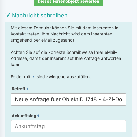
Dieses Ferienobjekt bewerten
Nachricht schreiben
Mit diesem Formular können Sie mit dem Inserenten in
Kontakt treten. Ihre Nachricht wird dem Inserenten
umgehend per eMail zugesandt.
Achten Sie auf die korrekte Schreibweise Ihrer eMail-
Adresse, damit der Inserent auf Ihre Anfrage antworten
kann.
Felder mit
sind zwingend auszufüllen.
Betreff
Ankunftstag