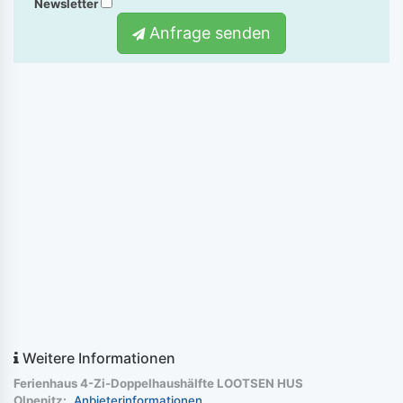
Newsletter
Anfrage senden
Weitere Informationen
Ferienhaus 4-Zi-Doppelhaushälfte LOOTSEN HUS
Olpenitz:
Anbieterinformationen