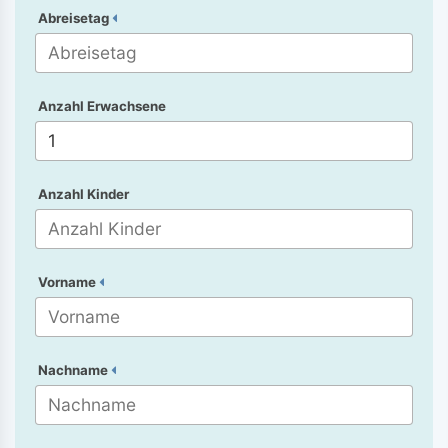
Abreisetag
Anzahl Erwachsene
Anzahl Kinder
Vorname
Nachname