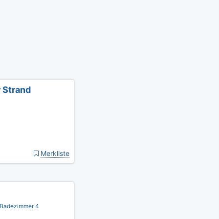
 Strand
Merkliste
2 Badezimmer 4