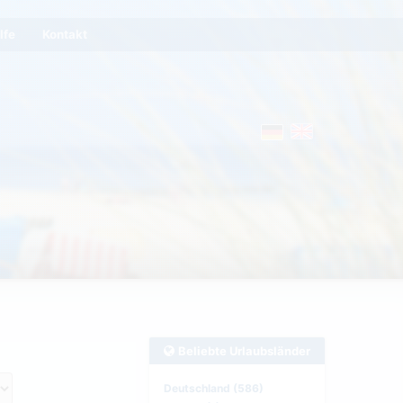
lfe
Kontakt
Beliebte Urlaubsländer
Deutschland (586)