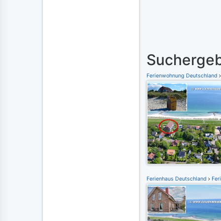
Suchergeb
Ferienwohnung Deutschland
Ferienhaus Deutschland
Feri