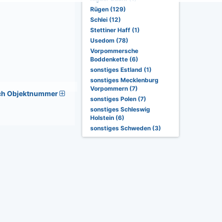
Rügen (129)
Schlei (12)
Stettiner Haff (1)
Usedom (78)
Vorpommersche
Boddenkette (6)
sonstiges Estland (1)
sonstiges Mecklenburg
Vorpommern (7)
ch Objektnummer
sonstiges Polen (7)
sonstiges Schleswig
Holstein (6)
sonstiges Schweden (3)