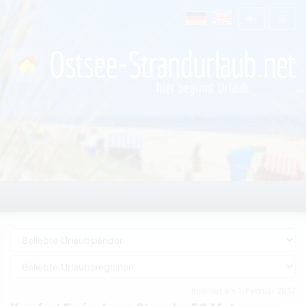
Inseriert am 1. Februar 2017