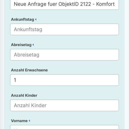
Ankunftstag
Abreisetag
Anzahl Erwachsene
Anzahl Kinder
Vorname