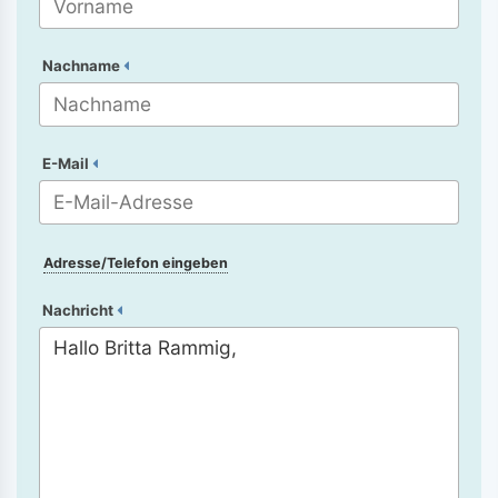
Nachname
E-Mail
Adresse/Telefon eingeben
Nachricht