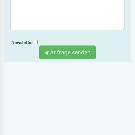
Newsletter
Anfrage senden