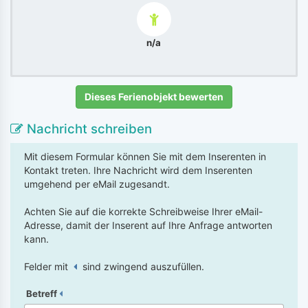
n/a
Dieses Ferienobjekt bewerten
Nachricht schreiben
Mit diesem Formular können Sie mit dem Inserenten in
Kontakt treten. Ihre Nachricht wird dem Inserenten
umgehend per eMail zugesandt.
Achten Sie auf die korrekte Schreibweise Ihrer eMail-
Adresse, damit der Inserent auf Ihre Anfrage antworten
kann.
Felder mit
sind zwingend auszufüllen.
Betreff