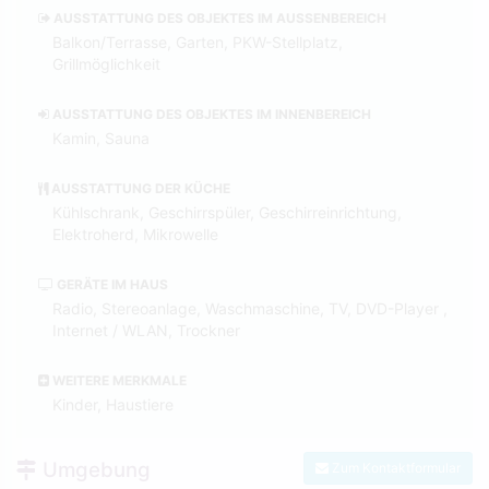
AUSSTATTUNG DES OBJEKTES IM AUSSENBEREICH
Balkon/Terrasse, Garten, PKW-Stellplatz,
Grillmöglichkeit
AUSSTATTUNG DES OBJEKTES IM INNENBEREICH
Kamin, Sauna
AUSSTATTUNG DER KÜCHE
Kühlschrank, Geschirrspüler, Geschirreinrichtung,
Elektroherd, Mikrowelle
GERÄTE IM HAUS
Radio, Stereoanlage, Waschmaschine, TV, DVD-Player ,
Internet / WLAN, Trockner
WEITERE MERKMALE
Kinder, Haustiere
Umgebung
Zum Kontaktformular