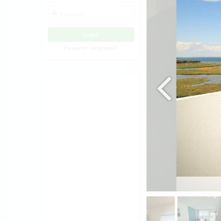
Passwort vergessen?