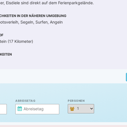
er, Eisdiele sind direkt auf dem Ferienparkgelände.
CHKEITEN IN DER NÄHEREN UMGEBUNG
otsverleih, Segeln, Surfen, Angeln
OF
ein (17 Kilometer)
KEITEN
ABREISETAG
PERSONEN