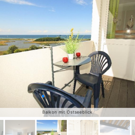
Balkon mit Ostseeblick