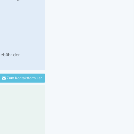
gebühr der
Zum Kontaktformular