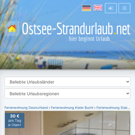
Ferienwohnung Deutschland
Ferienwohnung Kieler Bucht
Ferienwohnung Stakendorf
30 €
pro Tag
je Objekt