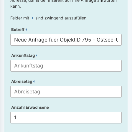
Adresse, damit der Inserent auf Ihre Anfrage antworten
kann.
Felder mit
sind zwingend auszufüllen.
Betreff
Ankunftstag
Abreisetag
Anzahl Erwachsene