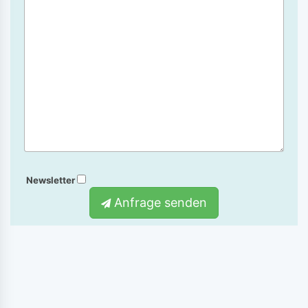
Newsletter
Anfrage senden