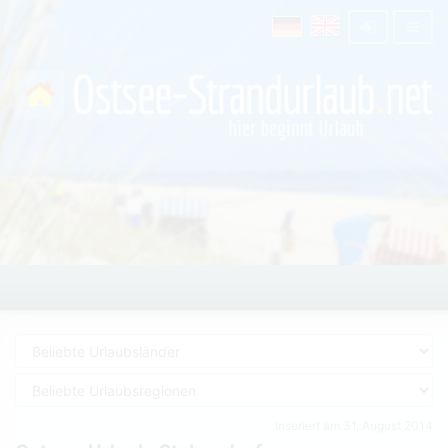
Inseriert am 31. August 2014