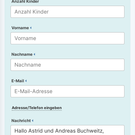
Anzahl Kinder
Vorname
Nachname
E-Mail
Adresse/Telefon eingeben
Nachricht