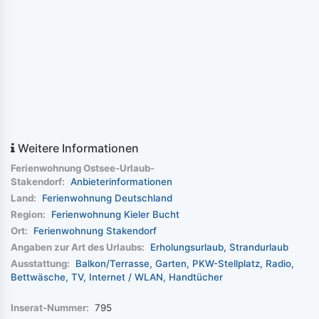
Weitere Informationen
Ferienwohnung Ostsee-Urlaub-
Stakendorf:
Anbieterinformationen
Land:
Ferienwohnung Deutschland
Region:
Ferienwohnung Kieler Bucht
Ort:
Ferienwohnung Stakendorf
Angaben zur Art des Urlaubs:
Erholungsurlaub
Strandurlaub
Ausstattung:
Balkon/Terrasse
Garten
PKW-Stellplatz
Radio
Bettwäsche
TV
Internet / WLAN
Handtücher
Inserat-Nummer:
795