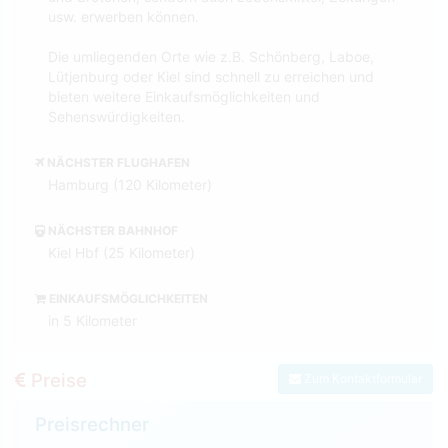
usw. erwerben können.
Die umliegenden Orte wie z.B. Schönberg, Laboe,
Lütjenburg oder Kiel sind schnell zu erreichen und
bieten weitere Einkaufsmöglichkeiten und
Sehenswürdigkeiten.
NÄCHSTER FLUGHAFEN
Hamburg (120 Kilometer)
NÄCHSTER BAHNHOF
Kiel Hbf (25 Kilometer)
EINKAUFSMÖGLICHKEITEN
in 5 Kilometer
Preise
Zum Kontaktformular
Preisrechner