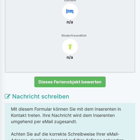
Zustand
n/a
Kinderfreundlich
n/a
Dieses Ferienobjekt bewerten
Nachricht schreiben
Mit diesem Formular können Sie mit dem Inserenten in
Kontakt treten. Ihre Nachricht wird dem Inserenten
umgehend per eMail zugesandt.
Achten Sie auf die korrekte Schreibweise Ihrer eMail-