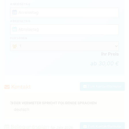
ANREISETAG
ABREISETAG
PERSONEN
Ihr Preis
ab 30,00 €
Kontakt
Zum Kontaktformular
DER VERMIETER SPRICHT FOLGENDE SPRACHEN
deutsch
Belegungsplan
Zum Kontaktformular
für Jahr
2026