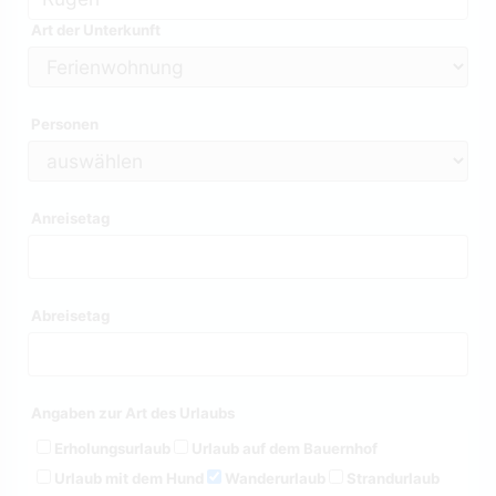
Art der Unterkunft
Personen
Anreisetag
Abreisetag
Angaben zur Art des Urlaubs
Erholungsurlaub
Urlaub auf dem Bauernhof
Urlaub mit dem Hund
Wanderurlaub
Strandurlaub