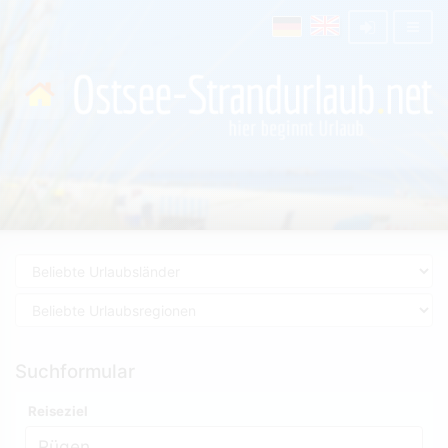
Suchformular
Reiseziel