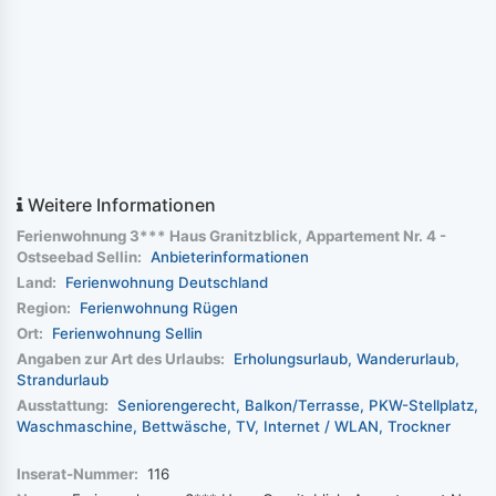
Weitere Informationen
Ferienwohnung 3*** Haus Granitzblick, Appartement Nr. 4 -
Ostseebad Sellin:
Anbieterinformationen
Land:
Ferienwohnung Deutschland
Region:
Ferienwohnung Rügen
Ort:
Ferienwohnung Sellin
Angaben zur Art des Urlaubs:
Erholungsurlaub
Wanderurlaub
Strandurlaub
Ausstattung:
Seniorengerecht
Balkon/Terrasse
PKW-Stellplatz
Waschmaschine
Bettwäsche
TV
Internet / WLAN
Trockner
Inserat-Nummer:
116