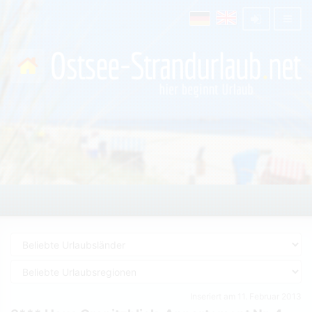
Inseriert am 11. Februar 2013