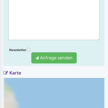
Newsletter
Anfrage senden
Karte