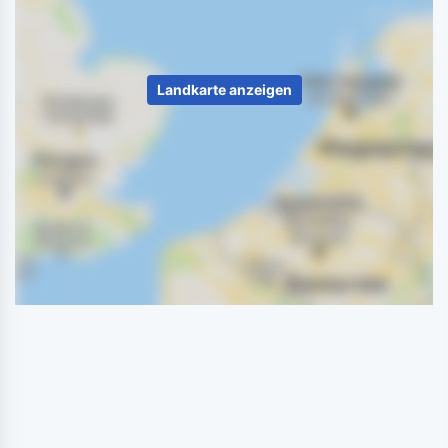
Landkarte anzeigen