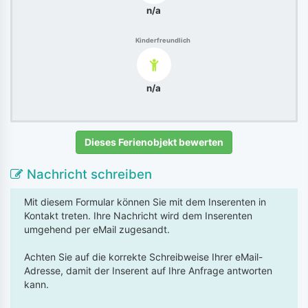
n/a
Kinderfreundlich
n/a
Dieses Ferienobjekt bewerten
Nachricht schreiben
Mit diesem Formular können Sie mit dem Inserenten in
Kontakt treten. Ihre Nachricht wird dem Inserenten
umgehend per eMail zugesandt.
Achten Sie auf die korrekte Schreibweise Ihrer eMail-
Adresse, damit der Inserent auf Ihre Anfrage antworten
kann.