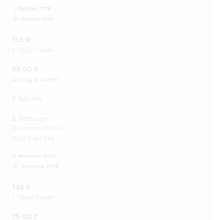
1. Oktober 2026
31. Oktober 2026
155 €
1. Tag je Objekt
85,00 €
pro Tag je Objekt
6 Nächte
2
Personen
Zusätzliche Person:
15,00 € pro Tag
1. November 2026
21. Dezember 2026
145 €
1. Tag je Objekt
75,00 €