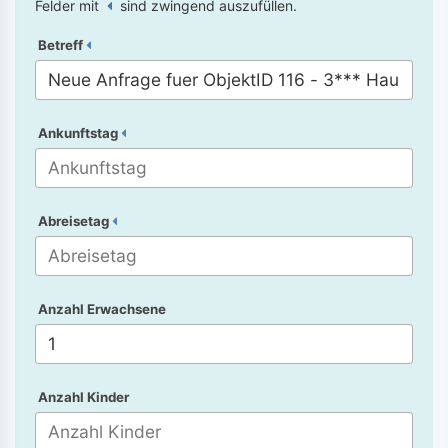
Felder mit
sind zwingend auszufüllen.
Betreff
Ankunftstag
Abreisetag
Anzahl Erwachsene
Anzahl Kinder