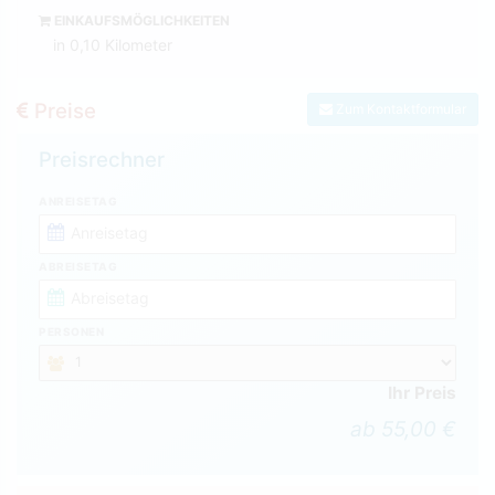
EINKAUFSMÖGLICHKEITEN
in 0,10 Kilometer
Preise
Zum Kontaktformular
Preisrechner
ANREISETAG
ABREISETAG
PERSONEN
Ihr Preis
ab 55,00 €