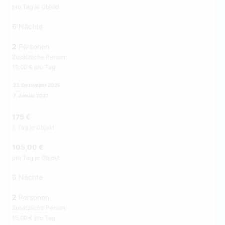
pro Tag je Objekt
6 Nächte
2
Personen
Zusätzliche Person:
15,00 € pro Tag
22. Dezember 2026
7. Januar 2027
175 €
1. Tag je Objekt
105,00 €
pro Tag je Objekt
6 Nächte
2
Personen
Zusätzliche Person:
15,00 € pro Tag