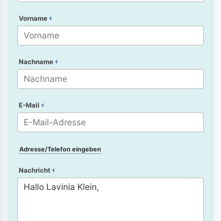
Vorname
Nachname
E-Mail
Adresse/Telefon eingeben
Nachricht