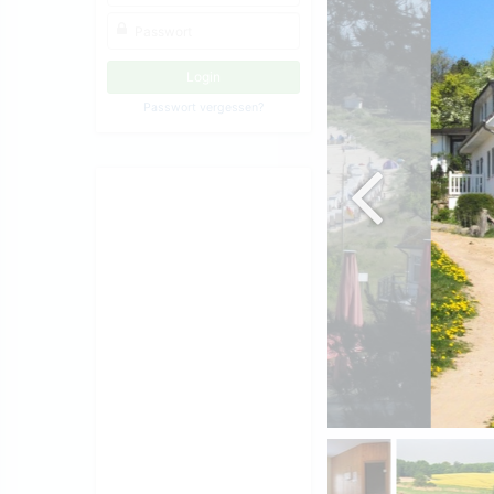
Passwort vergessen?