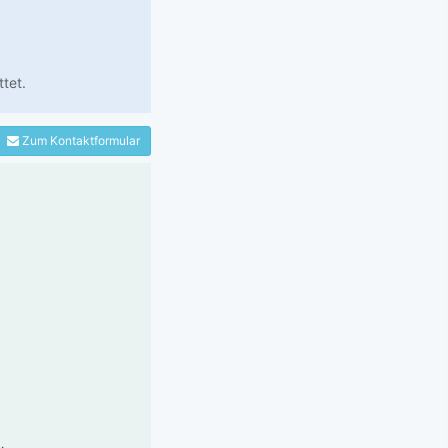
tet.
Zum Kontaktformular