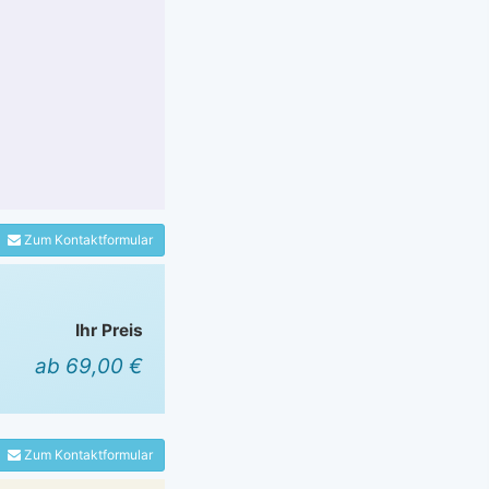
Zum Kontaktformular
Ihr Preis
ab 69,00 €
Zum Kontaktformular