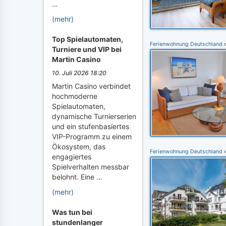
…
(mehr)
Top Spielautomaten,
Ferienwohnung Deutschland
Turniere und VIP bei
Martin Casino
10. Juli 2026 18:20
Martin Casino verbindet
hochmoderne
Spielautomaten,
dynamische Turnierserien
und ein stufenbasiertes
VIP-Programm zu einem
Ökosystem, das
Ferienwohnung Deutschland
engagiertes
Spielverhalten messbar
belohnt. Eine …
(mehr)
Was tun bei
stundenlanger