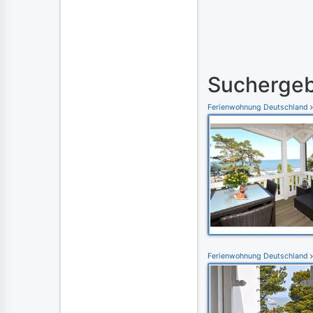
Suchergeb
Ferienwohnung Deutschland
Ferienwohnung Deutschland