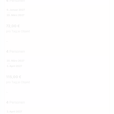
4
Personen
6. Januar 2027
20. März 2027
72,00 €
pro Tag je Objekt
-
4
Personen
20. März 2027
3. April 2027
115,00 €
pro Tag je Objekt
-
4
Personen
3. April 2027