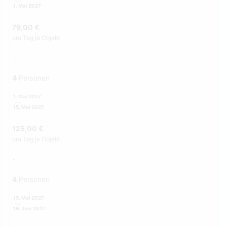
1. Mai 2027
79,00 €
pro Tag je Objekt
-
4
Personen
1. Mai 2027
15. Mai 2027
125,00 €
pro Tag je Objekt
-
4
Personen
15. Mai 2027
19. Juni 2027