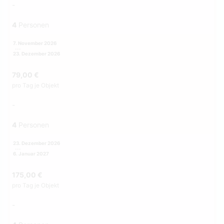
-
4
Personen
7. November 2026
23. Dezember 2026
79,00 €
pro Tag je Objekt
-
4
Personen
23. Dezember 2026
6. Januar 2027
175,00 €
pro Tag je Objekt
-