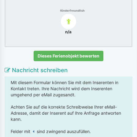
Kinderfreundlich
n/a
Dieses Ferienobjekt bewerten
Nachricht schreiben
Mit diesem Formular können Sie mit dem Inserenten in
Kontakt treten. Ihre Nachricht wird dem Inserenten
umgehend per eMail zugesandt.
Achten Sie auf die korrekte Schreibweise Ihrer eMail-
Adresse, damit der Inserent auf Ihre Anfrage antworten
kann.
Felder mit
sind zwingend auszufüllen.