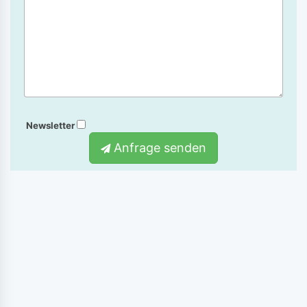
Newsletter
Anfrage senden