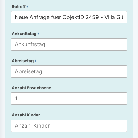
Betreff
Ankunftstag
Abreisetag
Anzahl Erwachsene
Anzahl Kinder