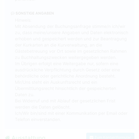
SONSTIGE ANGABEN
Hinweis:
Mit Absendung der Buchungsanfrage stimme/n ich/wir
zu, dass meine/unsere Angaben und Daten elektronisch
erhoben und gespeichert werden und zur Beantragung
der Kurkarten an die Kurverwaltung, an die
Gästebetreuung vor Ort sowie im gesetzlichen Rahmen
zu Buchhaltungszwecken weitergegeben werden.
Im Übrigen erfolgt eine Weitergabe nur, sofern eine
ausdrückliche Verpflichtung durch Gesetz oder eine
behördliche oder gerichtliche Anordnung besteht.
Mir/Uns steht ein Auskunftsrecht und ein
Übermittlungsrecht hinsichtlich der gespeicherten
Daten zu.
Bei Widerruf und mit Ablauf der gesetzlichen Frist
werden die Daten gelöscht.
Ich/Wir bin/sind mit einer Kommunikation per Email oder
Telefon einverstanden.
Ausstattung
Zum Kontaktformular