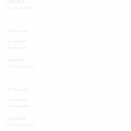
179,00 €
pro Tag je Objekt
-
4
Personen
19. Juni 2027
26. Juni 2027
189,00 €
pro Tag je Objekt
-
4
Personen
26. Juni 2027
21. August 2027
235,00 €
pro Tag je Objekt