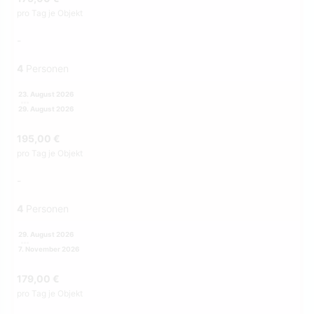
pro Tag je Objekt
-
4
Personen
23. August 2026
29. August 2026
195,00 €
pro Tag je Objekt
-
4
Personen
29. August 2026
7. November 2026
179,00 €
pro Tag je Objekt