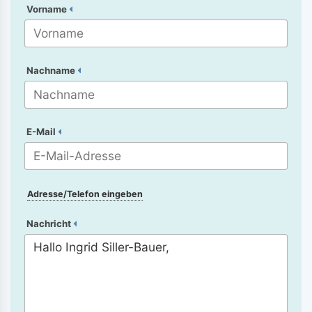
Vorname
Nachname
E-Mail
Adresse/Telefon eingeben
Nachricht