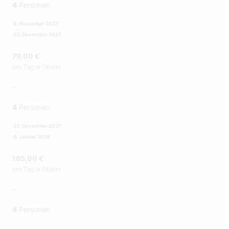
4
Personen
6. November 2027
23. Dezember 2027
79,00 €
pro Tag je Objekt
-
4
Personen
23. Dezember 2027
6. Januar 2028
185,00 €
pro Tag je Objekt
-
4
Personen