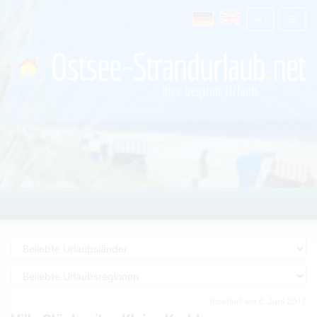
Inseriert am 6. Juni 2017