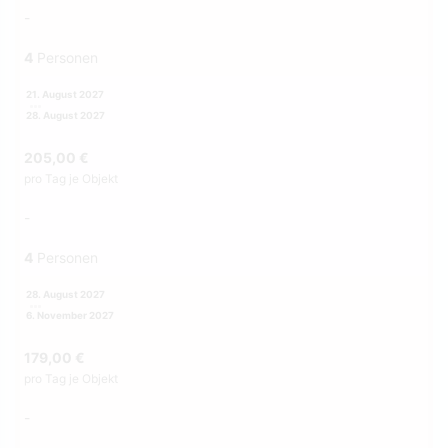
-
4
Personen
21. August 2027
28. August 2027
205,00 €
pro Tag je Objekt
-
4
Personen
28. August 2027
6. November 2027
179,00 €
pro Tag je Objekt
-