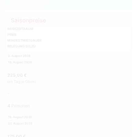
Saisonpreise
REISEZEITRAUM
PREIS
MINDESTMIETDAUER
BELEGUNG BIS ZU
2. August 2026
16. August 2026
225,00 €
pro Tag je Objekt
-
4
Personen
16. August 2026
23. August 2026
175,00 €