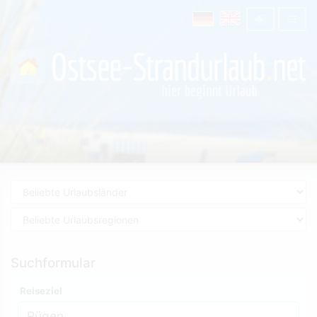
Suchformular
Reiseziel