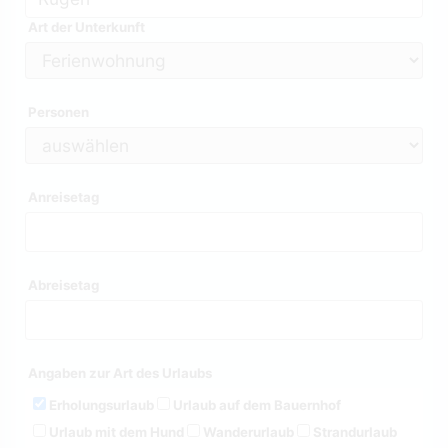
Art der Unterkunft
Personen
Anreisetag
Abreisetag
Angaben zur Art des Urlaubs
Erholungsurlaub
Urlaub auf dem Bauernhof
Urlaub mit dem Hund
Wanderurlaub
Strandurlaub