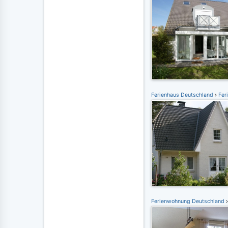
Ferienhaus Deutschland
Fer
Ferienwohnung Deutschland