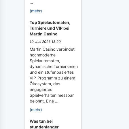
…
(mehr)
Top Spielautomaten,
Turniere und VIP bei
Martin Casino
10. Juli 2026 18:20
Martin Casino verbindet
hochmoderne
Spielautomaten,
dynamische Turnierserien
und ein stufenbasiertes
VIP-Programm zu einem
Ökosystem, das
engagiertes
Spielverhalten messbar
belohnt. Eine …
(mehr)
Was tun bei
stundenlanger