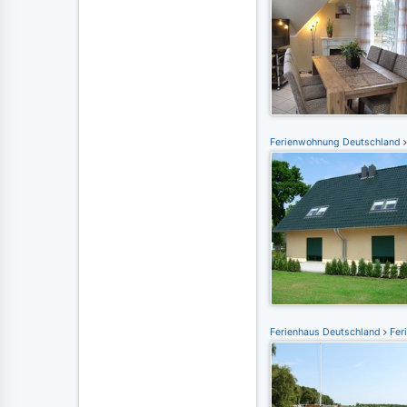
Ferienwohnung Deutschland
Ferienhaus Deutschland
Fer