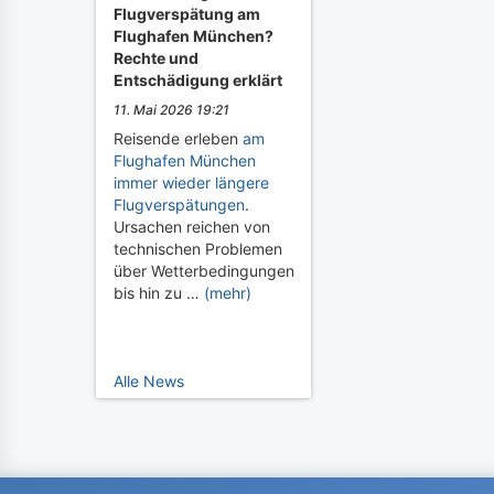
Flugverspätung am
Flughafen München?
Rechte und
Entschädigung erklärt
11. Mai 2026 19:21
Reisende erleben
am
Flughafen München
immer wieder längere
Flugverspätungen
.
Ursachen reichen von
technischen Problemen
über Wetterbedingungen
bis hin zu …
(mehr)
Alle News