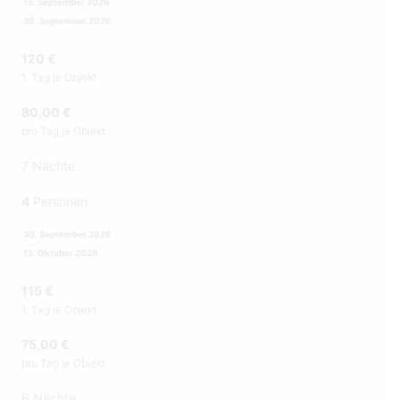
15. September 2026
30. September 2026
120 €
1. Tag je Objekt
80,00 €
pro Tag je Objekt
7 Nächte
4
Personen
30. September 2026
15. Oktober 2026
115 €
1. Tag je Objekt
75,00 €
pro Tag je Objekt
6 Nächte