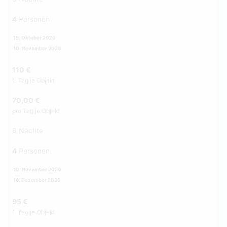
4
Personen
15. Oktober 2026
10. November 2026
110 €
1. Tag je Objekt
70,00 €
pro Tag je Objekt
6 Nächte
4
Personen
10. November 2026
18. Dezember 2026
95 €
1. Tag je Objekt