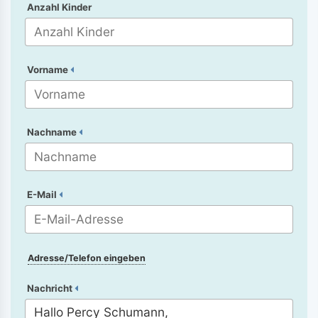
Anzahl Kinder
Vorname
Nachname
E-Mail
Adresse/Telefon eingeben
Nachricht