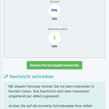
Zustand
n/a
Kinderfreundlich
n/a
Dieses Ferienobjekt bewerten
Nachricht schreiben
Mit diesem Formular können Sie mit dem Inserenten in
Kontakt treten. Ihre Nachricht wird dem Inserenten
umgehend per eMail zugesandt.
Achten Sie auf die korrekte Schreibweise Ihrer eMail-