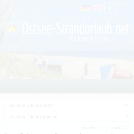
Inseriert am 11. Februar 2017