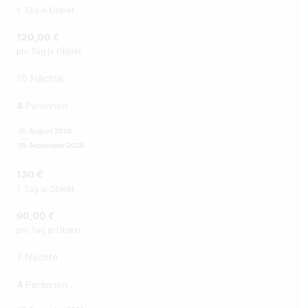
1. Tag je Objekt
120,00 €
pro Tag je Objekt
10 Nächte
4
Personen
31. August 2026
15. September 2026
130 €
1. Tag je Objekt
90,00 €
pro Tag je Objekt
7 Nächte
4
Personen