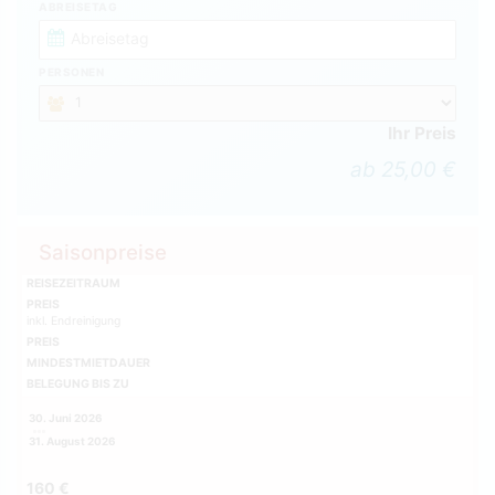
ABREISETAG
PERSONEN
Ihr Preis
ab 25,00 €
Saisonpreise
REISEZEITRAUM
PREIS
inkl. Endreinigung
PREIS
MINDESTMIETDAUER
BELEGUNG BIS ZU
30. Juni 2026
31. August 2026
160 €