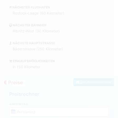
NÄCHSTER FLUGHAFEN
Rostock-Laage (60 Kilometer)
NÄCHSTER BAHNHOF
Ribnitz-West (30 Kilometer)
NÄCHSTE HAUPTSTRASSE
Bäderstrasse (250 Kilometer)
EINKAUFSMÖGLICHKEITEN
in 150 Kilometer
Preise
Zum Kontaktformular
Preisrechner
ANREISETAG