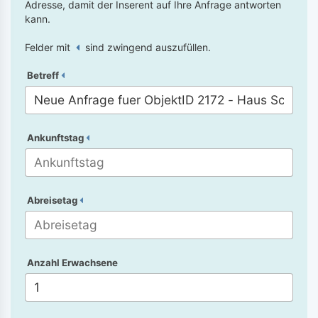
Adresse, damit der Inserent auf Ihre Anfrage antworten
kann.
Felder mit
sind zwingend auszufüllen.
Betreff
Ankunftstag
Abreisetag
Anzahl Erwachsene