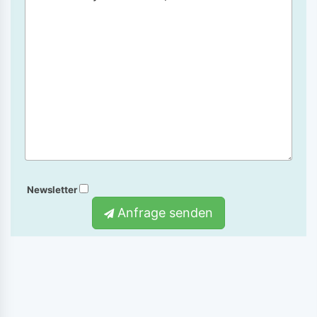
Newsletter
Anfrage senden