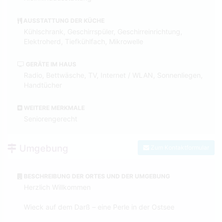
AUSSTATTUNG DER KÜCHE
Kühlschrank, Geschirrspüler, Geschirreinrichtung,
Elektroherd, Tiefkühlfach, Mikrowelle
GERÄTE IM HAUS
Radio, Bettwäsche, TV, Internet / WLAN, Sonnenliegen,
Handtücher
WEITERE MERKMALE
Seniorengerecht
Umgebung
Zum Kontaktformular
BESCHREIBUNG DER ORTES UND DER UMGEBUNG
Herzlich Willkommen
Wieck auf dem Darß – eine Perle in der Ostsee