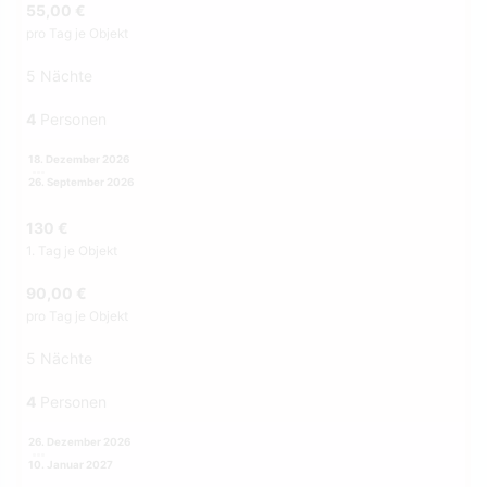
55,00 €
pro Tag je Objekt
5 Nächte
4
Personen
18. Dezember 2026
26. September 2026
130 €
1. Tag je Objekt
90,00 €
pro Tag je Objekt
5 Nächte
4
Personen
26. Dezember 2026
10. Januar 2027