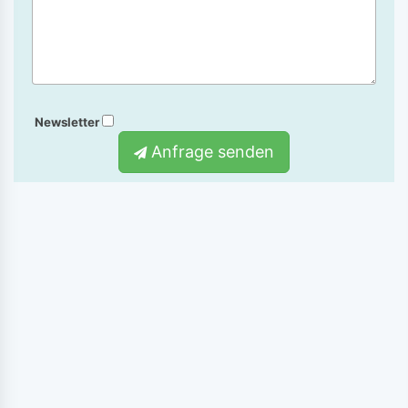
Newsletter
Anfrage senden