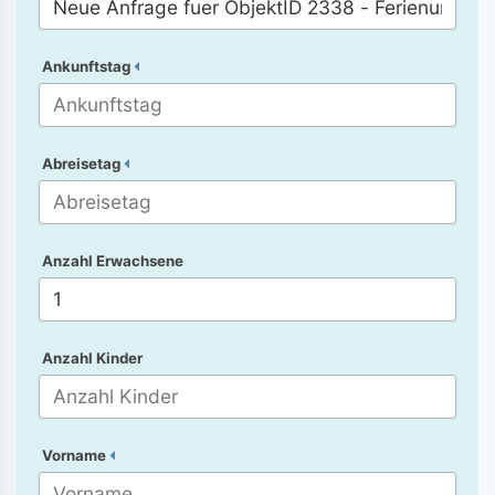
Ankunftstag
Abreisetag
Anzahl Erwachsene
Anzahl Kinder
Vorname