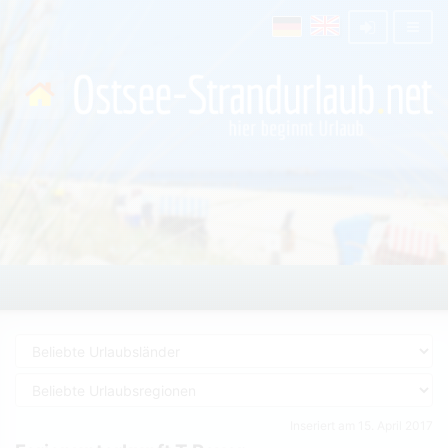
Inseriert am 15. April 2017