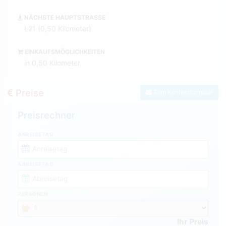
NÄCHSTE HAUPTSTRASSE
L21 (0,50 Kilometer)
EINKAUFSMÖGLICHKEITEN
in 0,50 Kilometer
Preise
Zum Kontaktformular
Preisrechner
ANREISETAG
ABREISETAG
PERSONEN
Ihr Preis