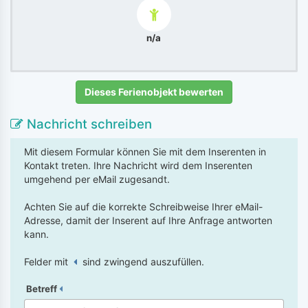
n/a
Dieses Ferienobjekt bewerten
Nachricht schreiben
Mit diesem Formular können Sie mit dem Inserenten in
Kontakt treten. Ihre Nachricht wird dem Inserenten
umgehend per eMail zugesandt.
Achten Sie auf die korrekte Schreibweise Ihrer eMail-
Adresse, damit der Inserent auf Ihre Anfrage antworten
kann.
Felder mit
sind zwingend auszufüllen.
Betreff