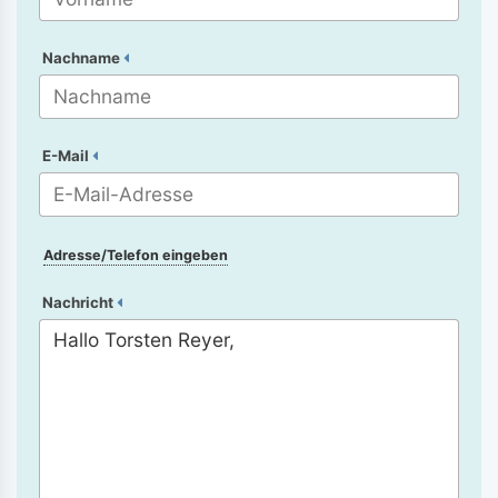
Nachname
E-Mail
Adresse/Telefon eingeben
Nachricht