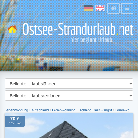
Ferienwohnung Deutschland
Ferienwohnung Fischland Darß-Zingst
Ferienwohnung Klockenhagen
70 €
pro Tag