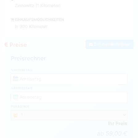
Zinnowitz (1 Kilometer)
EINKAUFSMÖGLICHKEITEN
in 300 Kilometer
Preise
Zum Kontaktformular
Preisrechner
ANREISETAG
ABREISETAG
PERSONEN
Ihr Preis
ab 59,00 €