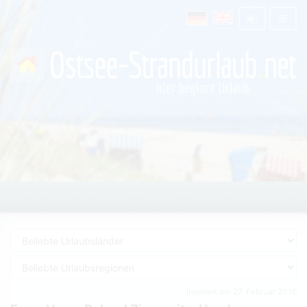
Inseriert am 27. Februar 2016