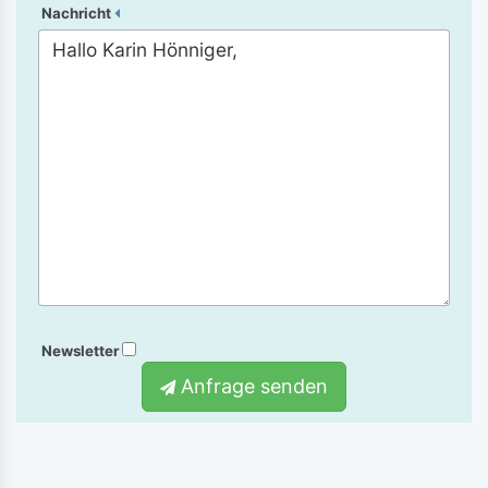
Nachricht
Newsletter
Anfrage senden