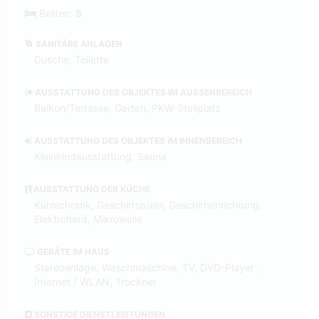
Betten:
5
SANITÄRE ANLAGEN
Dusche, Toilette
AUSSTATTUNG DES OBJEKTES IM AUSSENBEREICH
Balkon/Terrasse, Garten, PKW-Stellplatz
AUSSTATTUNG DES OBJEKTES IM INNENBEREICH
Kleinkindausstattung, Sauna
AUSSTATTUNG DER KÜCHE
Kühlschrank, Geschirrspüler, Geschirreinrichtung,
Elektroherd, Mikrowelle
GERÄTE IM HAUS
Stereoanlage, Waschmaschine, TV, DVD-Player ,
Internet / WLAN, Trockner
SONSTIGE DIENSTLEISTUNGEN