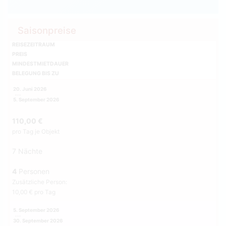
Saisonpreise
REISEZEITRAUM
PREIS
MINDESTMIETDAUER
BELEGUNG BIS ZU
20. Juni 2026
5. September 2026
110,00 €
pro Tag je Objekt
7 Nächte
4
Personen
Zusätzliche Person:
10,00 € pro Tag
5. September 2026
30. September 2026