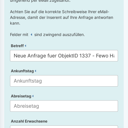
umgehend per eMail zugesandt.
Achten Sie auf die korrekte Schreibweise Ihrer eMail-
Adresse, damit der Inserent auf Ihre Anfrage antworten
kann.
Felder mit
sind zwingend auszufüllen.
Betreff
Ankunftstag
Abreisetag
Anzahl Erwachsene