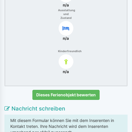
n/a
Ausstattung
und
Zustand
n/a
Kinderfreundlich
n/a
Dieses Ferienobjekt bewerten
Nachricht schreiben
Mit diesem Formular können Sie mit dem Inserenten in
Kontakt treten. Ihre Nachricht wird dem Inserenten