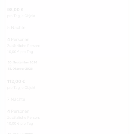
98,00 €
pro Tag je Objekt
5 Nächte
4
Personen
Zusätzliche Person:
10,00 € pro Tag
30. September 2026
18. Oktober 2026
112,00 €
pro Tag je Objekt
7 Nächte
4
Personen
Zusätzliche Person:
10,00 € pro Tag