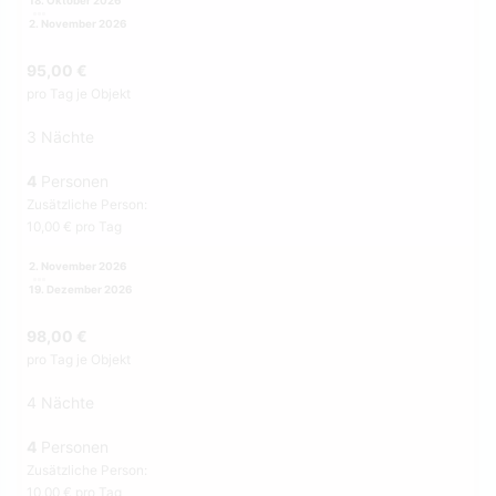
18. Oktober 2026
2. November 2026
95,00 €
pro Tag je Objekt
3 Nächte
4
Personen
Zusätzliche Person:
10,00 € pro Tag
2. November 2026
19. Dezember 2026
98,00 €
pro Tag je Objekt
4 Nächte
4
Personen
Zusätzliche Person:
10,00 € pro Tag