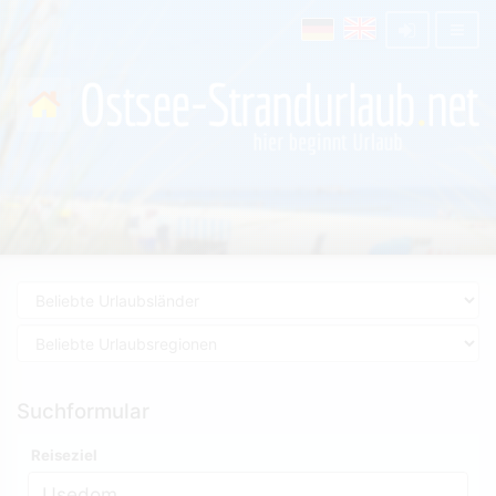
Suchformular
Reiseziel