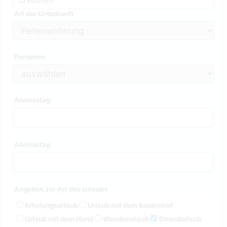
Art der Unterkunft
Personen
Anreisetag
Abreisetag
Angaben zur Art des Urlaubs
Erholungsurlaub
Urlaub auf dem Bauernhof
Urlaub mit dem Hund
Wanderurlaub
Strandurlaub