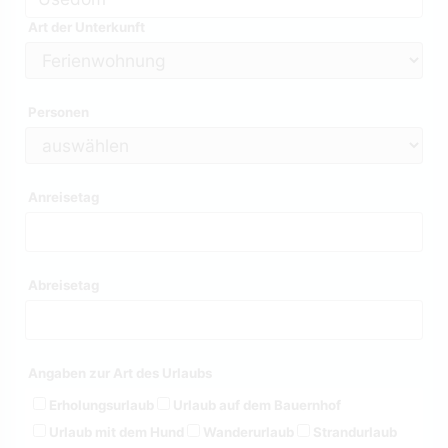
Art der Unterkunft
Personen
Anreisetag
Abreisetag
Angaben zur Art des Urlaubs
Erholungsurlaub
Urlaub auf dem Bauernhof
Urlaub mit dem Hund
Wanderurlaub
Strandurlaub