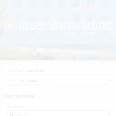
Suchformular
Reiseziel