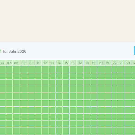
n
für Jahr
2026
06
07
08
09
10
11
12
13
14
15
16
17
18
19
20
21
22
23
24