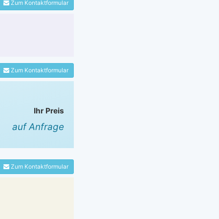
Zum Kontaktformular
Zum Kontaktformular
Ihr Preis
auf Anfrage
Zum Kontaktformular