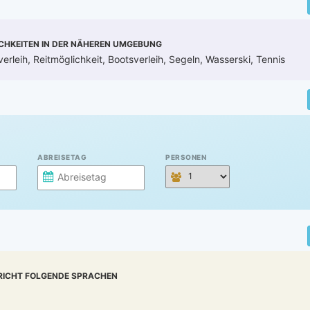
CHKEITEN IN DER NÄHEREN UMGEBUNG
rleih, Reitmöglichkeit, Bootsverleih, Segeln, Wasserski, Tennis
ABREISETAG
PERSONEN
RICHT FOLGENDE SPRACHEN