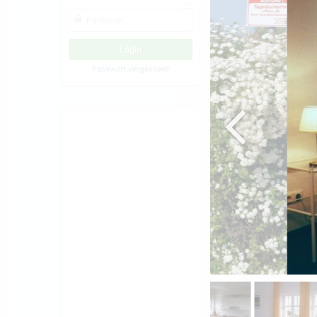
Passwort vergessen?