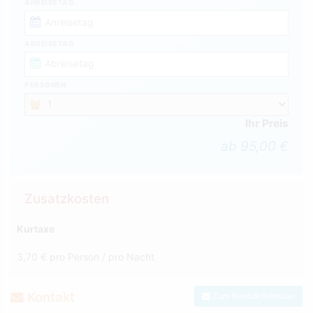
ANREISETAG
ABREISETAG
PERSONEN
Ihr Preis
ab 95,00 €
Zusatzkosten
Kurtaxe
3,70 € pro Person / pro Nacht
Kontakt
Zum Kontaktformular