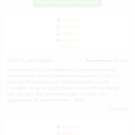
Dieses Ferienobjekt bewerten
Kerstin K., aus Dresden
Reisezeitraum:
Juli 2026
Wir kommen jetzt zum siebten Mal zu Marina Nau nach
Zinnowitz und wir sind jedesmal sehr gern hier zu Gast in
einer der Ferienwohnungen. Die Gastgeberin ist sehr
freundlich, ist immer darauf bedacht,das es ihren Gästen
sehr gut geht. Die Ferienwohnungen sind sehr gut
ausgestattet mit allem drum her…
Mehr
08.07.2026