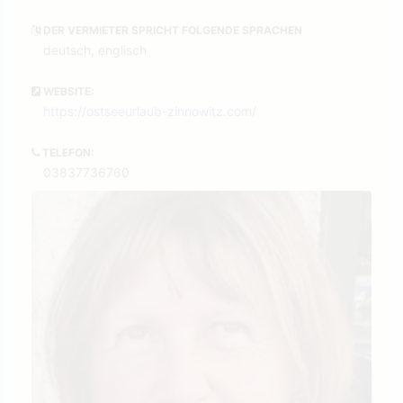
DER VERMIETER SPRICHT FOLGENDE SPRACHEN
deutsch, englisch
WEBSITE:
https://ostseeurlaub-zinnowitz.com/
TELEFON:
03837736760