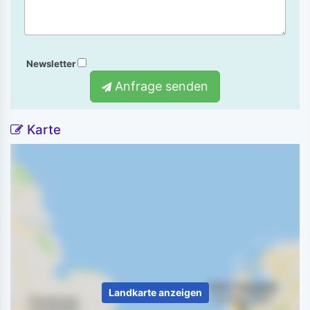
Newsletter
Anfrage senden
Karte
Landkarte anzeigen