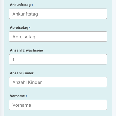
Ankunftstag
Abreisetag
Anzahl Erwachsene
Anzahl Kinder
Vorname