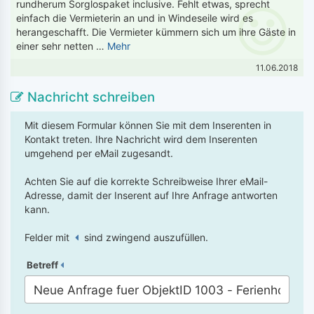
rundherum Sorglospaket inclusive. Fehlt etwas, sprecht
einfach die Vermieterin an und in Windeseile wird es
herangeschafft. Die Vermieter kümmern sich um ihre Gäste in
einer sehr netten …
Mehr
11.06.2018
Nachricht schreiben
Mit diesem Formular können Sie mit dem Inserenten in
Kontakt treten. Ihre Nachricht wird dem Inserenten
umgehend per eMail zugesandt.
Achten Sie auf die korrekte Schreibweise Ihrer eMail-
Adresse, damit der Inserent auf Ihre Anfrage antworten
kann.
Felder mit
sind zwingend auszufüllen.
Betreff