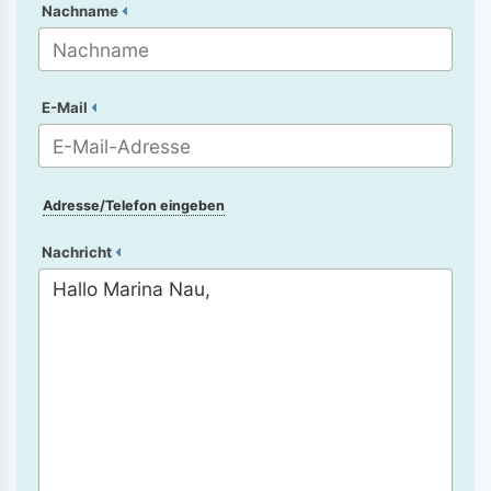
Nachname
E-Mail
Adresse/Telefon eingeben
Nachricht