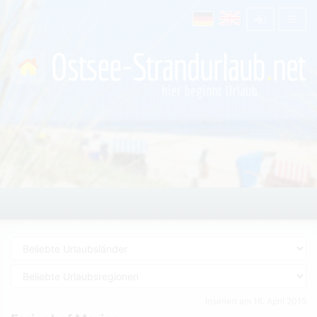
Inseriert am 16. April 2015