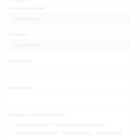
Art der Unterkunft
Personen
Anreisetag
Abreisetag
Angaben zur Art des Urlaubs
Erholungsurlaub
Urlaub auf dem Bauernhof
Urlaub mit dem Hund
Wanderurlaub
Strandurlaub