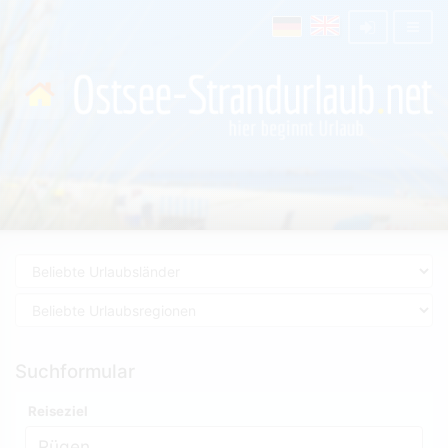
Suchformular
Reiseziel