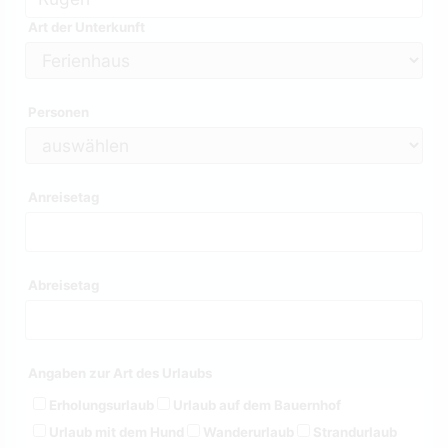
Art der Unterkunft
Personen
Anreisetag
Abreisetag
Angaben zur Art des Urlaubs
Erholungsurlaub
Urlaub auf dem Bauernhof
Urlaub mit dem Hund
Wanderurlaub
Strandurlaub