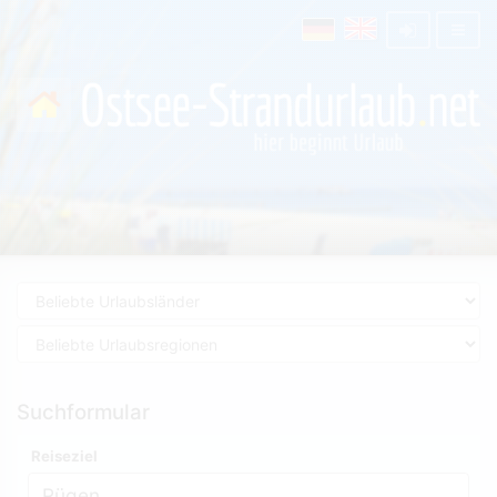
Suchformular
Reiseziel