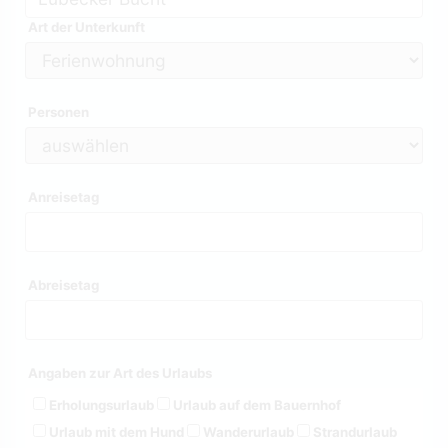
Art der Unterkunft
Personen
Anreisetag
Abreisetag
Angaben zur Art des Urlaubs
Erholungsurlaub
Urlaub auf dem Bauernhof
Urlaub mit dem Hund
Wanderurlaub
Strandurlaub