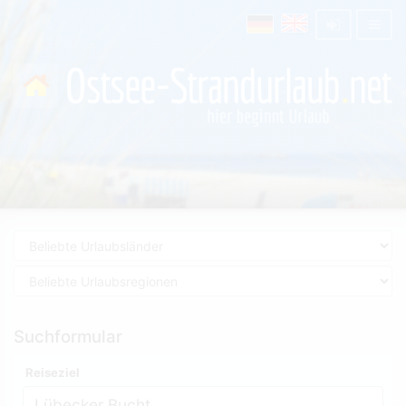
Suchformular
Reiseziel