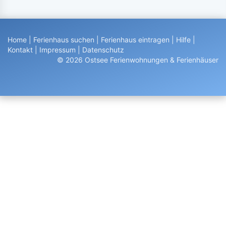
Home
|
Ferienhaus suchen
|
Ferienhaus eintragen
|
Hilfe
|
Kontakt
|
Impressum
|
Datenschutz
© 2026 Ostsee Ferienwohnungen & Ferienhäuser