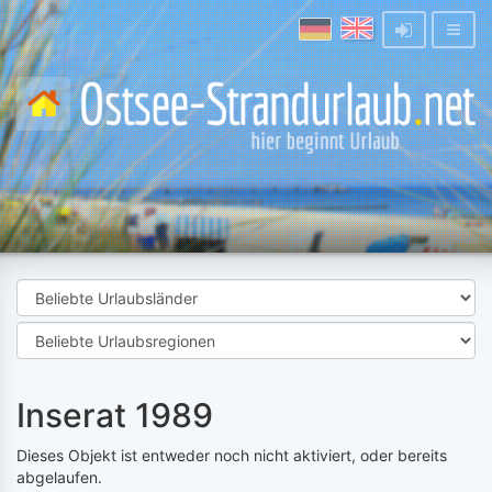
Inserat 1989
Dieses Objekt ist entweder noch nicht aktiviert, oder bereits
abgelaufen.