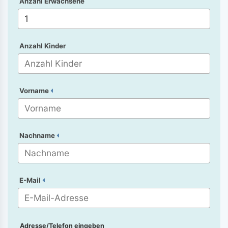
Anzahl Erwachsene
Anzahl Kinder
Vorname
Nachname
E-Mail
Adresse/Telefon eingeben