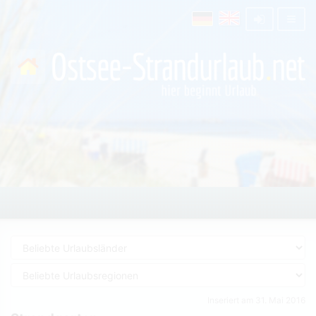
Inseriert am 31. Mai 2016