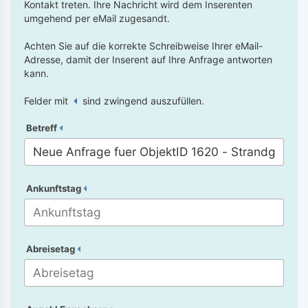
Kontakt treten. Ihre Nachricht wird dem Inserenten
umgehend per eMail zugesandt.
Achten Sie auf die korrekte Schreibweise Ihrer eMail-
Adresse, damit der Inserent auf Ihre Anfrage antworten
kann.
Felder mit
sind zwingend auszufüllen.
Betreff
Ankunftstag
Abreisetag