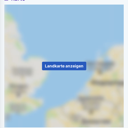
Landkarte anzeigen