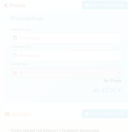
Preise
Zum Kontaktformular
Preisrechner
ANREISETAG
ABREISETAG
PERSONEN
Ihr Preis
ab 85,00 €
Kontakt
Zum Kontaktformular
DER VERMIETER SPRICHT FOLGENDE SPRACHEN