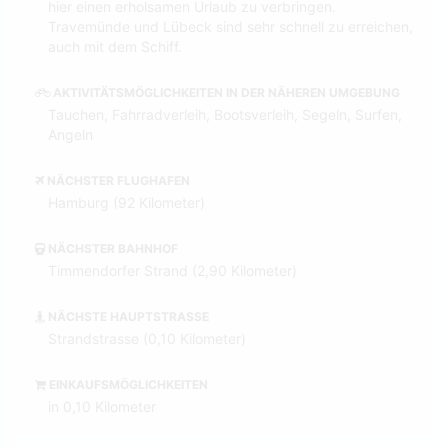
hier einen erholsamen Urlaub zu verbringen.
Travemünde und Lübeck sind sehr schnell zu erreichen,
auch mit dem Schiff.
AKTIVITÄTSMÖGLICHKEITEN IN DER NÄHEREN UMGEBUNG
Tauchen, Fahrradverleih, Bootsverleih, Segeln, Surfen,
Angeln
NÄCHSTER FLUGHAFEN
Hamburg (92 Kilometer)
NÄCHSTER BAHNHOF
Timmendorfer Strand (2,90 Kilometer)
NÄCHSTE HAUPTSTRASSE
Strandstrasse (0,10 Kilometer)
EINKAUFSMÖGLICHKEITEN
in 0,10 Kilometer