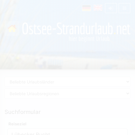
Suchformular
Reiseziel