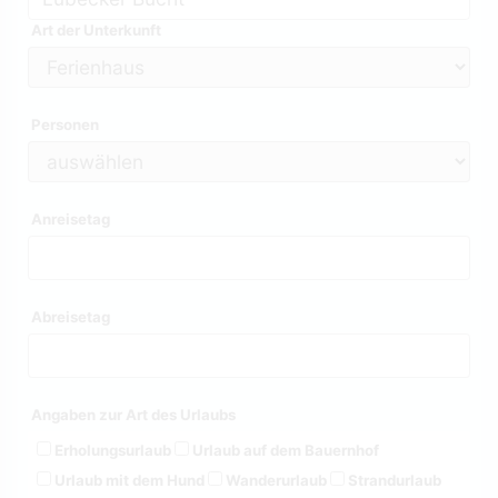
Art der Unterkunft
Personen
Anreisetag
Abreisetag
Angaben zur Art des Urlaubs
Erholungsurlaub
Urlaub auf dem Bauernhof
Urlaub mit dem Hund
Wanderurlaub
Strandurlaub