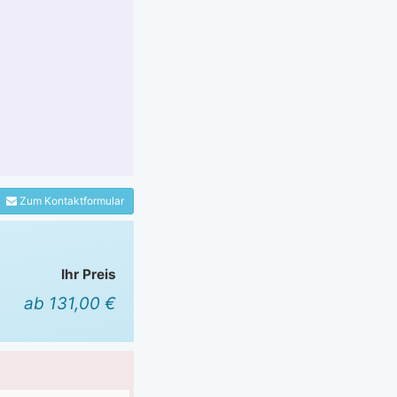
Zum Kontaktformular
Ihr Preis
ab 131,00 €