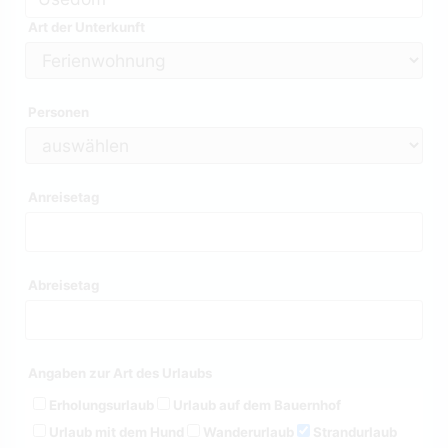
Art der Unterkunft
Personen
Anreisetag
Abreisetag
Angaben zur Art des Urlaubs
Erholungsurlaub
Urlaub auf dem Bauernhof
Urlaub mit dem Hund
Wanderurlaub
Strandurlaub