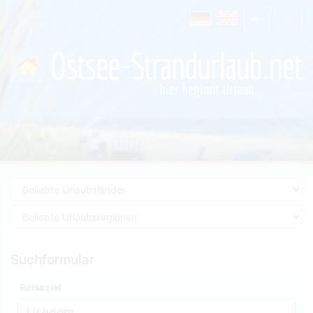
Suchformular
Reiseziel