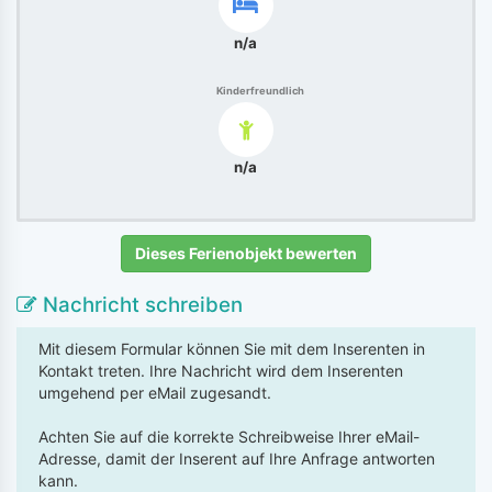
n/a
Kinderfreundlich
n/a
Dieses Ferienobjekt bewerten
Nachricht schreiben
Mit diesem Formular können Sie mit dem Inserenten in
Kontakt treten. Ihre Nachricht wird dem Inserenten
umgehend per eMail zugesandt.
Achten Sie auf die korrekte Schreibweise Ihrer eMail-
Adresse, damit der Inserent auf Ihre Anfrage antworten
kann.