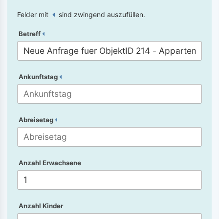
Felder mit
sind zwingend auszufüllen.
Betreff
Ankunftstag
Abreisetag
Anzahl Erwachsene
Anzahl Kinder