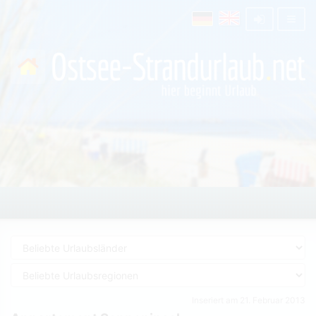
Inseriert am 21. Februar 2013