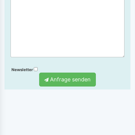
Newsletter
Anfrage senden