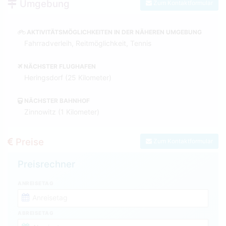
Umgebung
Zum Kontaktformular
AKTIVITÄTSMÖGLICHKEITEN IN DER NÄHEREN UMGEBUNG
Fahrradverleih, Reitmöglichkeit, Tennis
NÄCHSTER FLUGHAFEN
Heringsdorf (25 Kilometer)
NÄCHSTER BAHNHOF
Zinnowitz (1 Kilometer)
Preise
Zum Kontaktformular
Preisrechner
ANREISETAG
ABREISETAG