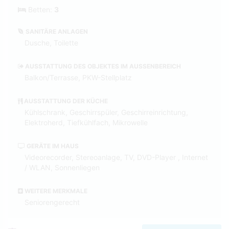
Betten:
3
SANITÄRE ANLAGEN
Dusche, Toilette
AUSSTATTUNG DES OBJEKTES IM AUSSENBEREICH
Balkon/Terrasse, PKW-Stellplatz
AUSSTATTUNG DER KÜCHE
Kühlschrank, Geschirrspüler, Geschirreinrichtung,
Elektroherd, Tiefkühlfach, Mikrowelle
GERÄTE IM HAUS
Videorecorder, Stereoanlage, TV, DVD-Player , Internet
/ WLAN, Sonnenliegen
WEITERE MERKMALE
Seniorengerecht