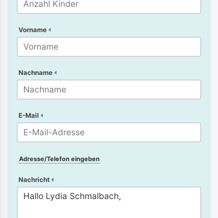
Vorname
Nachname
E-Mail
Adresse/Telefon eingeben
Nachricht