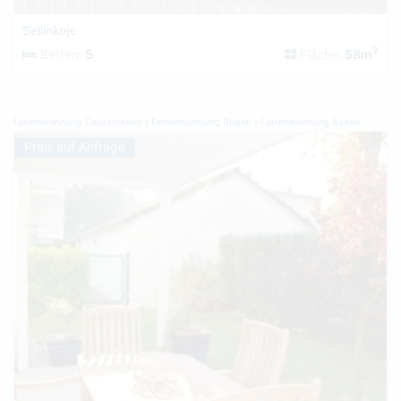
Sellinkoje
2
Betten:
5
Fläche:
58m
Ferienwohnung Deutschland
Ferienwohnung Rügen
Ferienwohnung Baabe
Preis auf Anfrage