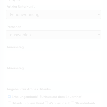
Art der Unterkunft
Personen
Anreisetag
Abreisetag
Angaben zur Art des Urlaubs
Erholungsurlaub
Urlaub auf dem Bauernhof
Urlaub mit dem Hund
Wanderurlaub
Strandurlaub