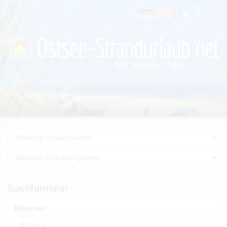
Suchformular
Reiseziel