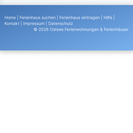
Home
|
Ferienhaus suchen
|
Ferienhaus eintragen
|
Hilfe
|
Kontakt
|
Impressum
|
Datenschutz
© 2026 Ostsee Ferienwohnungen & Ferienhäuser