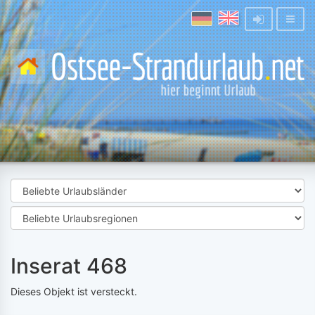
Inserat 468
Dieses Objekt ist versteckt.