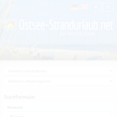
Suchformular
Reiseziel