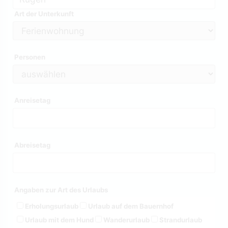
Art der Unterkunft
Personen
Anreisetag
Abreisetag
Angaben zur Art des Urlaubs
Erholungsurlaub
Urlaub auf dem Bauernhof
Urlaub mit dem Hund
Wanderurlaub
Strandurlaub