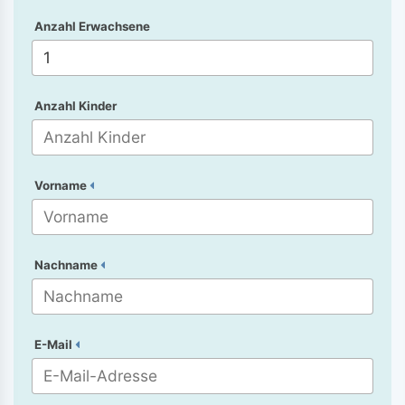
Anzahl Erwachsene
Anzahl Kinder
Vorname
Nachname
E-Mail