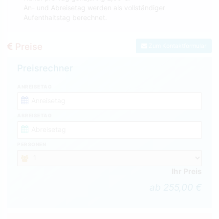
An- und Abreisetag werden als vollständiger
Aufenthaltstag berechnet.
Preise
Zum Kontaktformular
Preisrechner
ANREISETAG
ABREISETAG
PERSONEN
Ihr Preis
ab 255,00 €