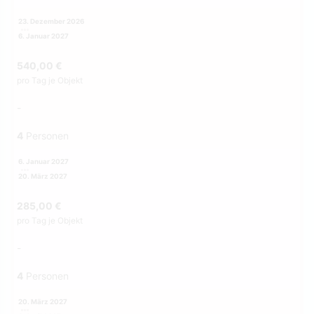
23. Dezember 2026
6. Januar 2027
540,00 €
pro Tag je Objekt
-
4
Personen
6. Januar 2027
20. März 2027
285,00 €
pro Tag je Objekt
-
4
Personen
20. März 2027