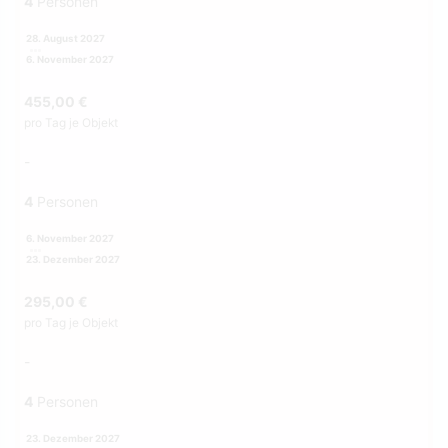
4
Personen
28. August 2027
6. November 2027
455,00 €
pro Tag je Objekt
-
4
Personen
6. November 2027
23. Dezember 2027
295,00 €
pro Tag je Objekt
-
4
Personen
23. Dezember 2027