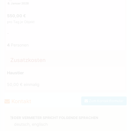
6. Januar 2028
550,00 €
pro Tag je Objekt
-
4
Personen
Zusatzkosten
Haustier
50,00 € einmalig
Kontakt
Zum Kontaktformular
DER VERMIETER SPRICHT FOLGENDE SPRACHEN
deutsch, englisch