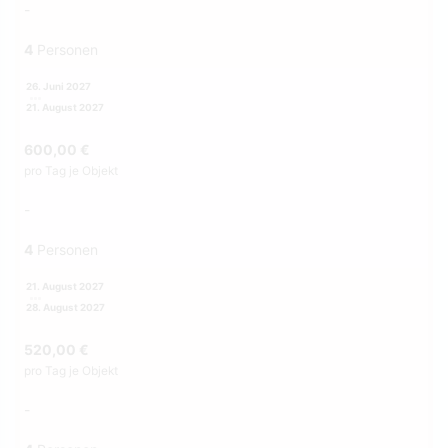
-
4
Personen
26. Juni 2027
21. August 2027
600,00 €
pro Tag je Objekt
-
4
Personen
21. August 2027
28. August 2027
520,00 €
pro Tag je Objekt
-