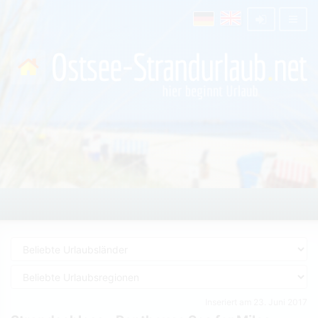
Inseriert am 23. Juni 2017