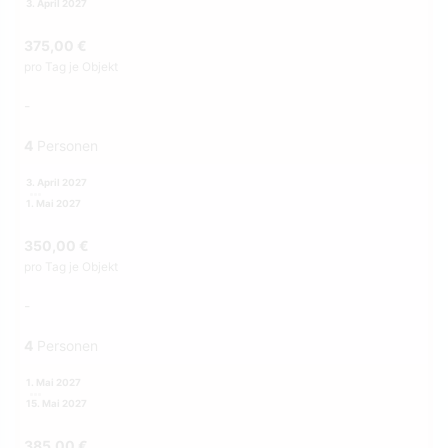
3. April 2027
375,00 €
pro Tag je Objekt
-
4
Personen
3. April 2027
1. Mai 2027
350,00 €
pro Tag je Objekt
-
4
Personen
1. Mai 2027
15. Mai 2027
385,00 €