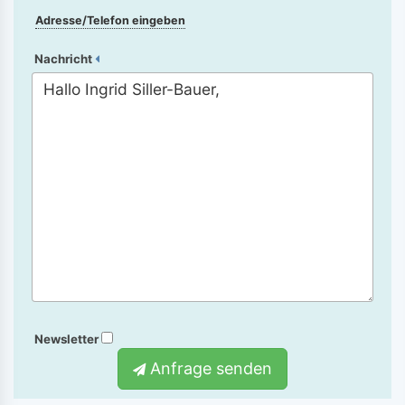
Adresse/Telefon eingeben
Nachricht
Newsletter
Anfrage senden