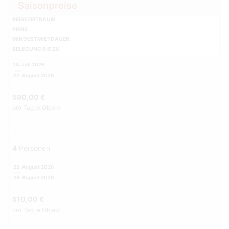
Saisonpreise
REISEZEITRAUM
PREIS
MINDESTMIETDAUER
BELEGUNG BIS ZU
18. Juli 2026
22. August 2026
590,00 €
pro Tag je Objekt
-
4
Personen
22. August 2026
29. August 2026
510,00 €
pro Tag je Objekt