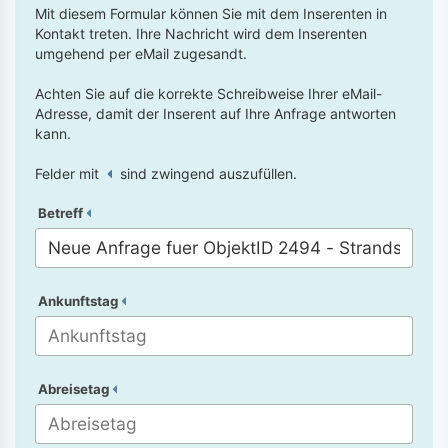
Mit diesem Formular können Sie mit dem Inserenten in
Kontakt treten. Ihre Nachricht wird dem Inserenten
umgehend per eMail zugesandt.
Achten Sie auf die korrekte Schreibweise Ihrer eMail-
Adresse, damit der Inserent auf Ihre Anfrage antworten
kann.
Felder mit
sind zwingend auszufüllen.
Betreff
Ankunftstag
Abreisetag