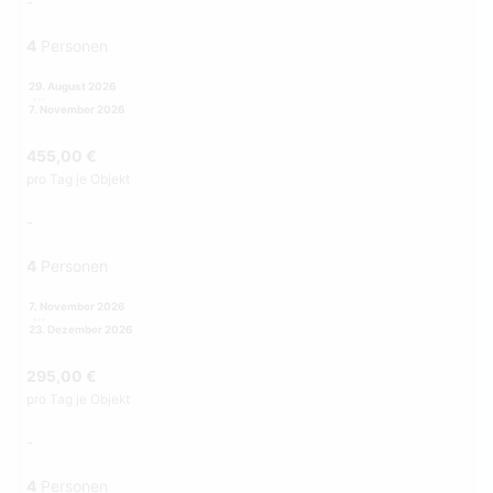
-
4
Personen
29. August 2026
7. November 2026
455,00 €
pro Tag je Objekt
-
4
Personen
7. November 2026
23. Dezember 2026
295,00 €
pro Tag je Objekt
-
4
Personen