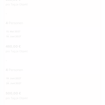
pro Tag je Objekt
-
4
Personen
15. Mai 2027
19. Juni 2027
460,00 €
pro Tag je Objekt
-
4
Personen
19. Juni 2027
26. Juni 2027
500,00 €
pro Tag je Objekt