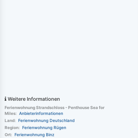
Weitere Informationen
Ferienwohnung Strandschloss - Penthouse Sea for
Miles:
Anbieterinformationen
Land:
Ferienwohnung Deutschland
Region:
Ferienwohnung Rügen
Ort:
Ferienwohnung Binz