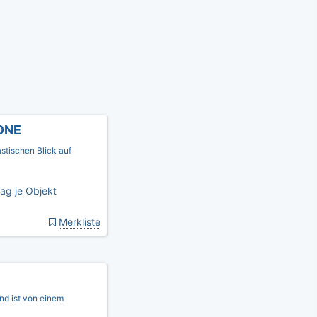
ONE
stischen Blick auf
ag je Objekt
Merkliste
nd ist von einem