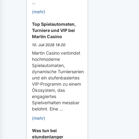
…
(mehr)
Top Spielautomaten,
Turniere und VIP bei
Martin Casino
10. Juli 2026 18:20
Martin Casino verbindet
hochmoderne
Spielautomaten,
dynamische Turnierserien
und ein stufenbasiertes
VIP-Programm zu einem
Ökosystem, das
engagiertes
Spielverhalten messbar
belohnt. Eine …
(mehr)
Was tun bei
stundenlanger