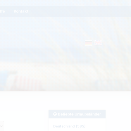
lfe
Kontakt
Beliebte Urlaubsländer
Deutschland (585)