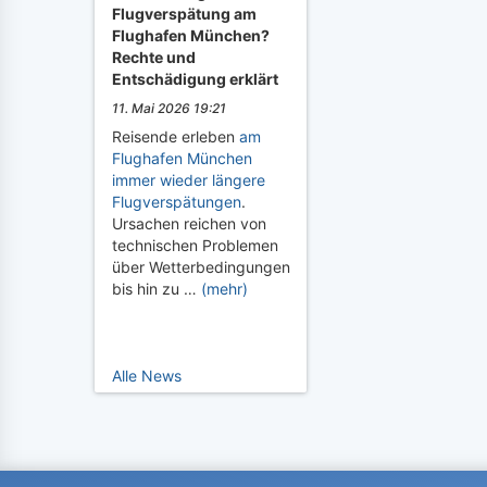
Flugverspätung am
Flughafen München?
Rechte und
Entschädigung erklärt
11. Mai 2026 19:21
Reisende erleben
am
Flughafen München
immer wieder längere
Flugverspätungen
.
Ursachen reichen von
technischen Problemen
über Wetterbedingungen
bis hin zu …
(mehr)
Alle News