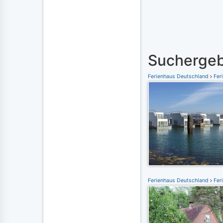
Suchergeb
Ferienhaus Deutschland
Fer
Ferienhaus Deutschland
Fer