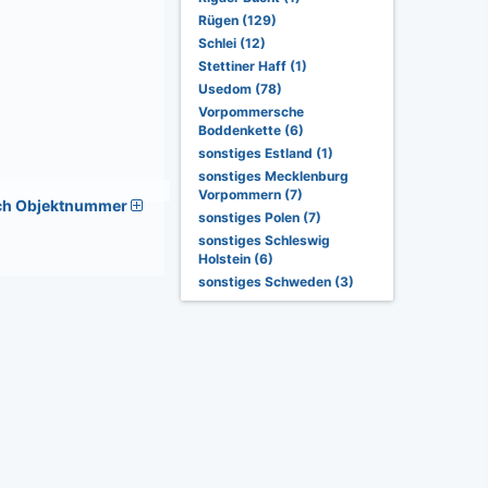
Rügen (129)
Schlei (12)
Stettiner Haff (1)
Usedom (78)
Vorpommersche
Boddenkette (6)
sonstiges Estland (1)
sonstiges Mecklenburg
Vorpommern (7)
ch Objektnummer
sonstiges Polen (7)
sonstiges Schleswig
Holstein (6)
sonstiges Schweden (3)