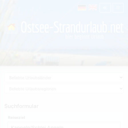
Suchformular
Reiseziel