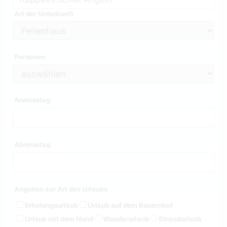
Art der Unterkunft
Personen
Anreisetag
Abreisetag
Angaben zur Art des Urlaubs
Erholungsurlaub
Urlaub auf dem Bauernhof
Urlaub mit dem Hund
Wanderurlaub
Strandurlaub