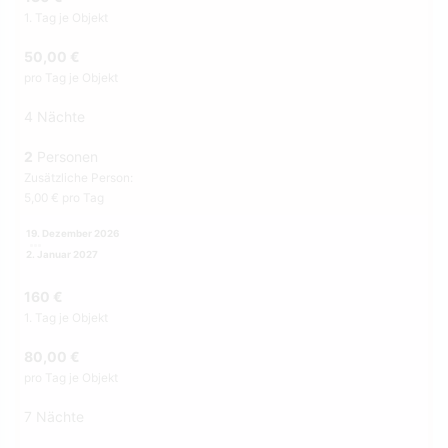
1. Tag je Objekt
50,00 €
pro Tag je Objekt
4 Nächte
2
Personen
Zusätzliche Person:
5,00 € pro Tag
19. Dezember 2026
2. Januar 2027
160 €
1. Tag je Objekt
80,00 €
pro Tag je Objekt
7 Nächte