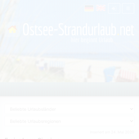
Inseriert am 24. Mai 2020