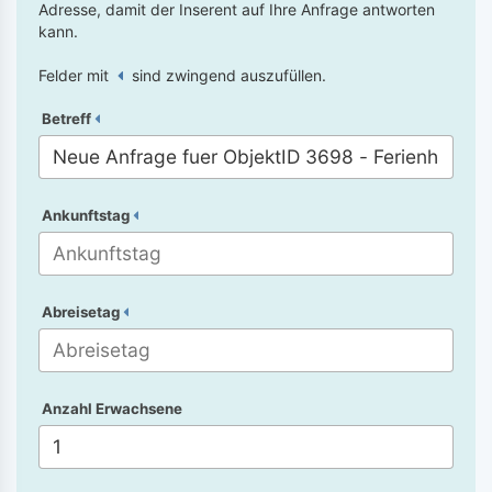
Adresse, damit der Inserent auf Ihre Anfrage antworten
kann.
Felder mit
sind zwingend auszufüllen.
Betreff
Ankunftstag
Abreisetag
Anzahl Erwachsene