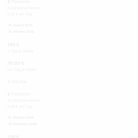
2
Personen
Zusätzliche Person:
5,00 € pro Tag
29. August 2026
31. Oktober 2026
150 €
1. Tag je Objekt
70,00 €
pro Tag je Objekt
4 Nächte
2
Personen
Zusätzliche Person:
5,00 € pro Tag
31. Oktober 2026
19. Dezember 2026
130 €