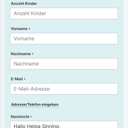
Anzahl Kinder
Vorname
Nachname
E-Mail
Adresse/Telefon eingeben
Nachricht