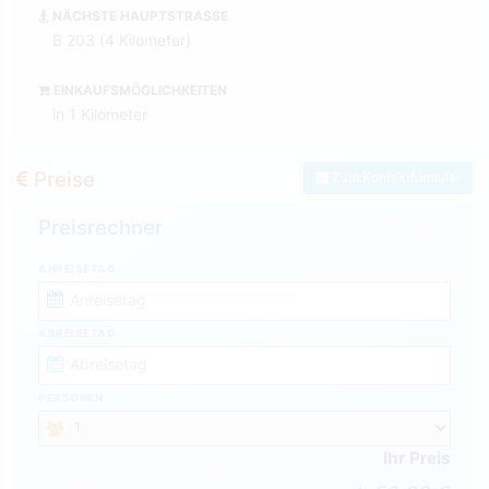
NÄCHSTE HAUPTSTRASSE
B 203 (4 Kilometer)
EINKAUFSMÖGLICHKEITEN
in 1 Kilometer
Preise
Zum Kontaktformular
Preisrechner
ANREISETAG
ABREISETAG
PERSONEN
Ihr Preis