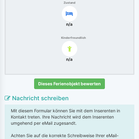
Zustand
n/a
Kinderfreundlich
n/a
Dieses Ferienobjekt bewerten
Nachricht schreiben
Mit diesem Formular können Sie mit dem Inserenten in
Kontakt treten. Ihre Nachricht wird dem Inserenten
umgehend per eMail zugesandt.
Achten Sie auf die korrekte Schreibweise Ihrer eMail-