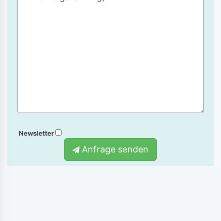
Newsletter
Anfrage senden