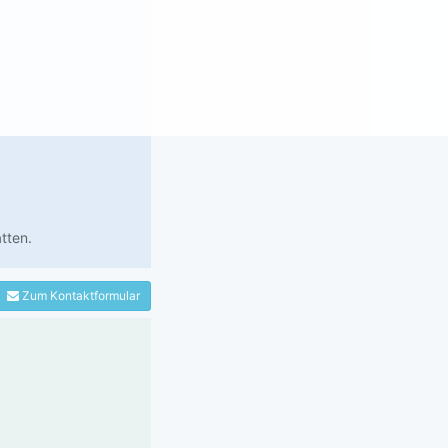
tten.
Zum Kontaktformular