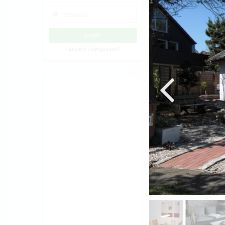
Passwort vergessen?