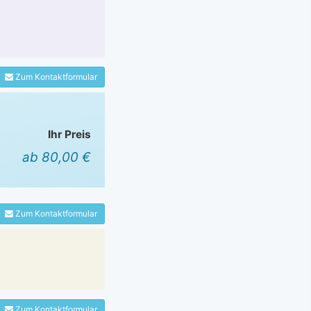
Zum Kontaktformular
Ihr Preis
ab 80,00 €
Zum Kontaktformular
Zum Kontaktformular