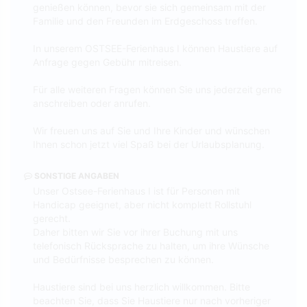
genießen können, bevor sie sich gemeinsam mit der
Familie und den Freunden im Erdgeschoss treffen.
In unserem OSTSEE-Ferienhaus I können Haustiere auf
Anfrage gegen Gebühr mitreisen.
Für alle weiteren Fragen können Sie uns jederzeit gerne
anschreiben oder anrufen.
Wir freuen uns auf Sie und Ihre Kinder und wünschen
Ihnen schon jetzt viel Spaß bei der Urlaubsplanung.
SONSTIGE ANGABEN
Unser Ostsee-Ferienhaus I ist für Personen mit
Handicap geeignet, aber nicht komplett Rollstuhl
gerecht.
Daher bitten wir Sie vor ihrer Buchung mit uns
telefonisch Rücksprache zu halten, um ihre Wünsche
und Bedürfnisse besprechen zu können.
Haustiere sind bei uns herzlich willkommen. Bitte
beachten Sie, dass Sie Haustiere nur nach vorheriger