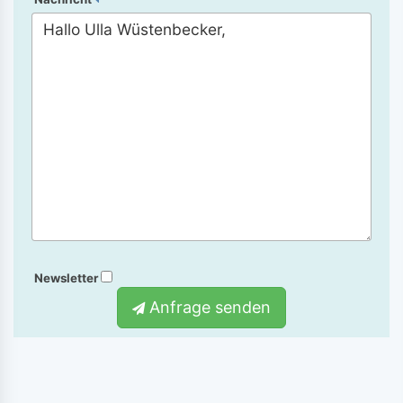
Newsletter
Anfrage senden