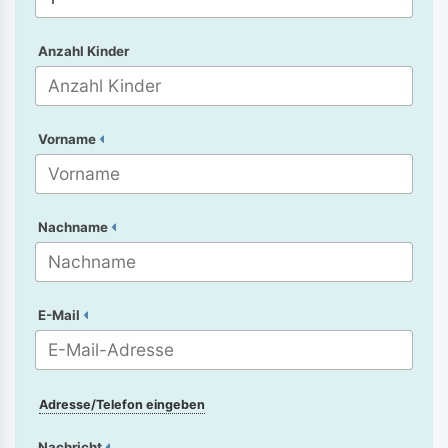
Anzahl Kinder
Vorname
Nachname
E-Mail
Adresse/Telefon eingeben
Nachricht