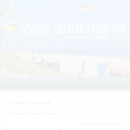
Inseriert am 21. Januar 2026