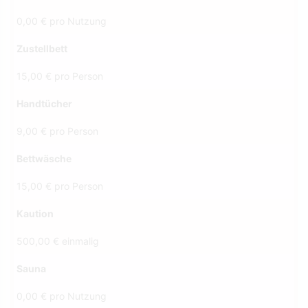
0,00 € pro Nutzung
Zustellbett
15,00 € pro Person
Handtücher
9,00 € pro Person
Bettwäsche
15,00 € pro Person
Kaution
500,00 € einmalig
Sauna
0,00 € pro Nutzung