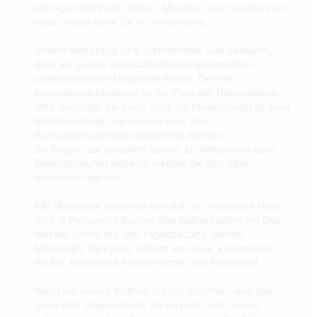
Anfrage mitbringen dürfen. Maximal zwei Haustiere pro
Haus. Vielen Dank für Ihr Verständnis.
Unsere Mietpreise sind Staffelpreise. Das bedeutet,
dass wir zu den unterschiedlichen Saisonzeiten
unterschiedliche Mietpreise haben. Der hier
angegebene Mietpreis ist der Preis der Nebensaison.
Bitte beachten Sie auch, dass die Mindestmietzeit zwei
Nächte beträgt und das bei kurz Zeit
Buchungenzuschläge berechnet werden.
Bei Fragen zur aktuellen Saison, zu Mirtpreisen oder
freien Buchungszeitraum melden Sie sich bitte
telefonisch bei uns.
Alle Mietpreise beziehen sich auf das komplette Haus
für 2-8 Personen inklusive aller Nebenkosten wie Gas,
Wasser, Strom (für den Tagesbedarf), Garten,
Müllabfuhr, Parkplatz Gebühr am Haus, kostenloses
WLAN, kostenlose Reisebettchen und Hochstuhl.
Wenn Sie unsere Wollbox nutzen möchten, wird das
gesondert abgerechnet. Da sie noch sehr neu ist,