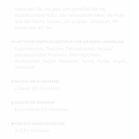
Besuchen Sie uns gern und genießen Sie die
wunderschöne Natur, das fantastische Meer, die Ruhe
und die frische Ostsee Luft zu jeder Jahreszeit. Wir
freuen uns auf Sie.
AKTIVITÄTSMÖGLICHKEITEN IN DER NÄHEREN UMGEBUNG
Kutschfahrten, Tauchen, Fahrradverleih, Verkauf
selbsterzeugter Produkte, Reitmöglichkeit,
Bootsverleih, Segeln, Wasserski, Tennis, Surfen, Angeln,
Volleyball
NÄCHSTER FLUGHAFEN
Lübeck (92 Kilometer)
NÄCHSTER BAHNHOF
Eckernförde (15 Kilometer)
EINKAUFSMÖGLICHKEITEN
in 0,50 Kilometer