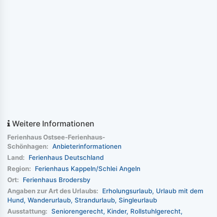
Weitere Informationen
Ferienhaus Ostsee-Ferienhaus-
Schönhagen:
Anbieterinformationen
Land:
Ferienhaus Deutschland
Region:
Ferienhaus Kappeln/Schlei Angeln
Ort:
Ferienhaus Brodersby
Angaben zur Art des Urlaubs:
Erholungsurlaub
Urlaub mit dem
Hund
Wanderurlaub
Strandurlaub
Singleurlaub
Ausstattung:
Seniorengerecht
Kinder
Rollstuhlgerecht