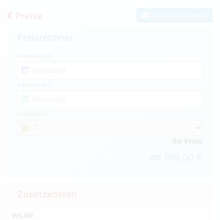
Preise
Zum Kontaktformular
Preisrechner
ANREISETAG
ABREISETAG
PERSONEN
Ihr Preis
ab 199,00 €
Zusatzkosten
WLAN