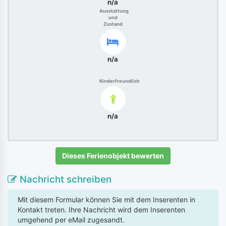
n/a
Ausstattung
und
Zustand
n/a
Kinderfreundlich
n/a
Dieses Ferienobjekt bewerten
Nachricht schreiben
Mit diesem Formular können Sie mit dem Inserenten in
Kontakt treten. Ihre Nachricht wird dem Inserenten
umgehend per eMail zugesandt.