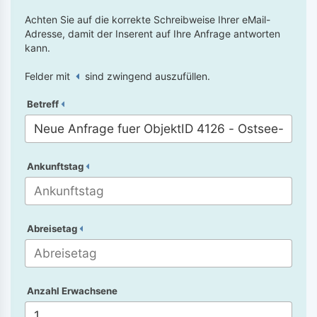
Achten Sie auf die korrekte Schreibweise Ihrer eMail-
Adresse, damit der Inserent auf Ihre Anfrage antworten
kann.
Felder mit
sind zwingend auszufüllen.
Betreff
Ankunftstag
Abreisetag
Anzahl Erwachsene