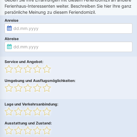
Ferienhaus-Interessenten weiter. Beschreiben Sie hier Ihre ganz
persönliche Meinung zu diesem Feriendomizil.
Anreise
Abreise
Service und Angebot:
Umgebung und Ausflugsmöglichkeiten:
Lage und Verkehrsanbindung:
Ausstattung und Zustand: