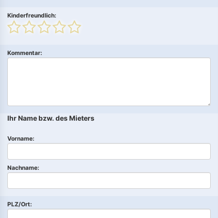
Kinderfreundlich:
Kommentar:
Ihr Name bzw. des Mieters
Vorname:
Nachname:
PLZ/Ort: