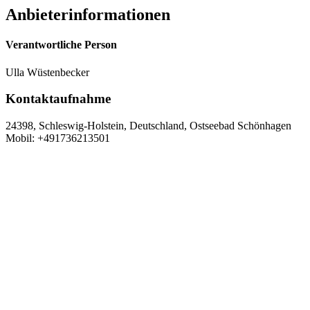
Anbieterinformationen
Verantwortliche Person
Ulla Wüstenbecker
Kontaktaufnahme
24398, Schleswig-Holstein, Deutschland, Ostseebad Schönhagen
Mobil: +491736213501