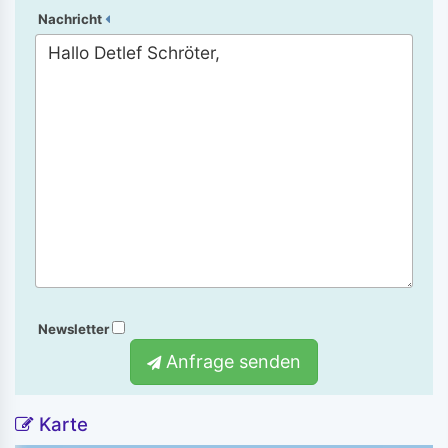
Nachricht
Newsletter
Anfrage senden
Karte