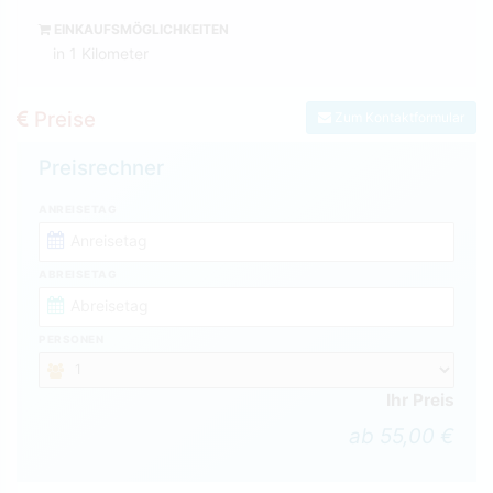
EINKAUFSMÖGLICHKEITEN
in 1 Kilometer
Preise
Zum Kontaktformular
Preisrechner
ANREISETAG
ABREISETAG
PERSONEN
Ihr Preis
ab 55,00 €