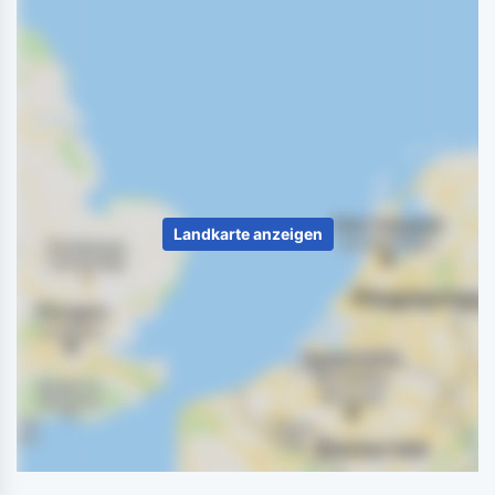
Landkarte anzeigen