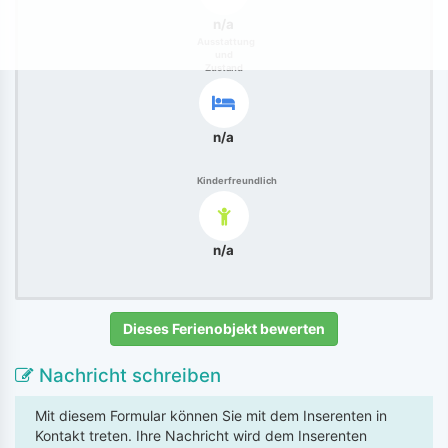
n/a
Ausstattung
und
Zustand
n/a
Kinderfreundlich
n/a
Dieses Ferienobjekt bewerten
Nachricht schreiben
Mit diesem Formular können Sie mit dem Inserenten in
Kontakt treten. Ihre Nachricht wird dem Inserenten