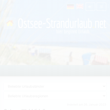
Inseriert am 26. Januar 2023