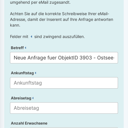
umgehend per eMail zugesandt.
Achten Sie auf die korrekte Schreibweise Ihrer eMail-
Adresse, damit der Inserent auf Ihre Anfrage antworten
kann.
Felder mit
sind zwingend auszufüllen.
Betreff
Ankunftstag
Abreisetag
Anzahl Erwachsene