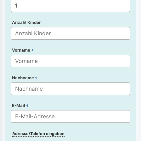
Anzahl Kinder
Vorname
Nachname
E-Mail
Adresse/Telefon eingeben