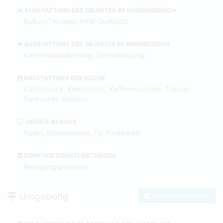
AUSSTATTUNG DES OBJEKTES IM AUSSENBEREICH
Balkon/Terrasse, PKW-Stellplatz
AUSSTATTUNG DES OBJEKTES IM INNENBEREICH
Kleinkindausstattung, Zentralheizung
AUSSTATTUNG DER KÜCHE
Kühlschrank, Elektroherd, Kaffeemaschine, Toaster,
Eierkocher, Besteck
GERÄTE IM HAUS
Radio, Stereoanlage, TV, Kinderbett
SONSTIGE DIENSTLEISTUNGEN
Reinigungspersonal
Umgebung
Zum Kontaktformular