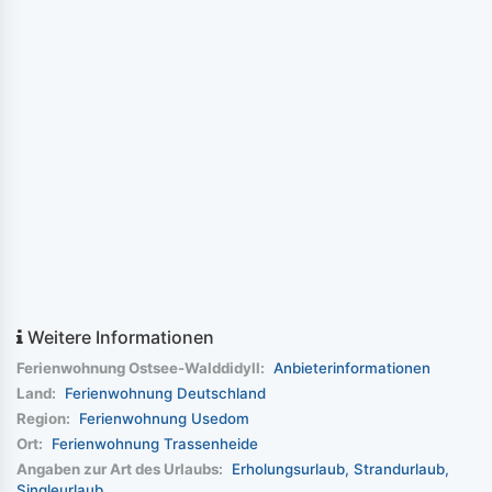
Weitere Informationen
Ferienwohnung Ostsee-Walddidyll:
Anbieterinformationen
Land:
Ferienwohnung Deutschland
Region:
Ferienwohnung Usedom
Ort:
Ferienwohnung Trassenheide
Angaben zur Art des Urlaubs:
Erholungsurlaub
Strandurlaub
Singleurlaub