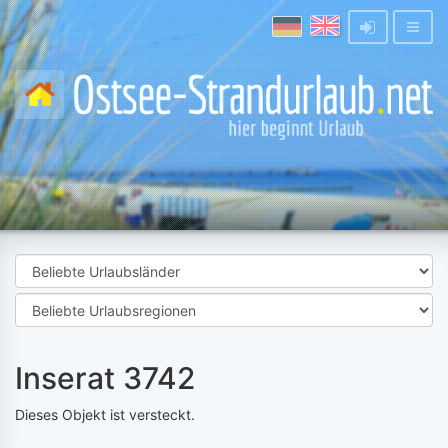
Inserat 3742
Dieses Objekt ist versteckt.