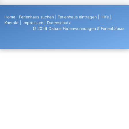
Home
|
Ferienhaus suchen
|
Ferienhaus eintragen
|
Hilfe
|
Kontakt
|
Impressum
|
Datenschutz
© 2026 Ostsee Ferienwohnungen & Ferienhäuser