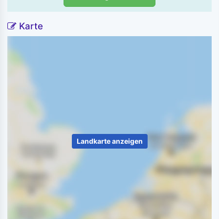
Karte
Landkarte anzeigen