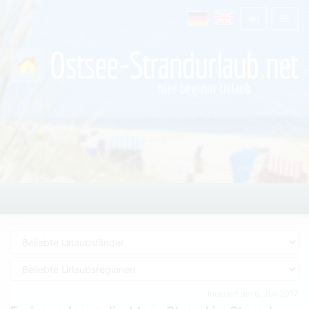
Inseriert am 6. Juli 2017