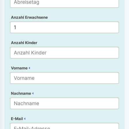
Anzahl Erwachsene
Anzahl Kinder
Vorname
Nachname
E-Mail