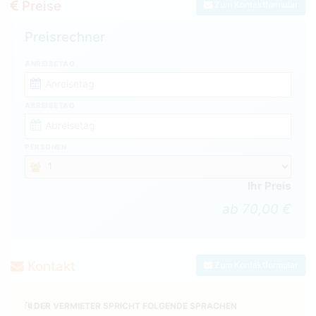
Preise
Zum Kontaktformular
Preisrechner
ANREISETAG
ABREISETAG
PERSONEN
Ihr Preis
ab 70,00 €
Kontakt
Zum Kontaktformular
DER VERMIETER SPRICHT FOLGENDE SPRACHEN