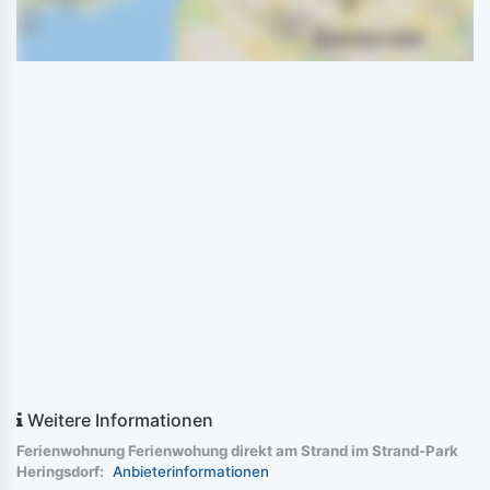
Weitere Informationen
Ferienwohnung Ferienwohung direkt am Strand im Strand-Park
Heringsdorf:
Anbieterinformationen