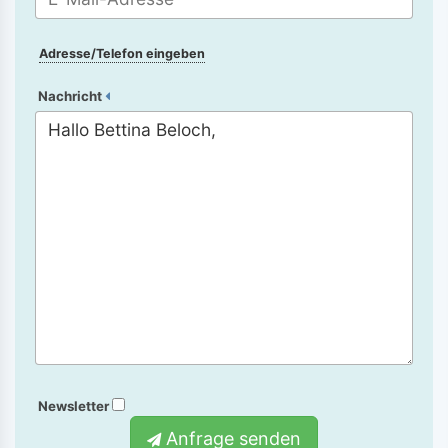
Adresse/Telefon eingeben
Nachricht
Newsletter
Anfrage senden