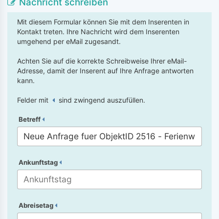
Nachricht schreiben
Mit diesem Formular können Sie mit dem Inserenten in
Kontakt treten. Ihre Nachricht wird dem Inserenten
umgehend per eMail zugesandt.
Achten Sie auf die korrekte Schreibweise Ihrer eMail-
Adresse, damit der Inserent auf Ihre Anfrage antworten
kann.
Felder mit
sind zwingend auszufüllen.
Betreff
Ankunftstag
Abreisetag