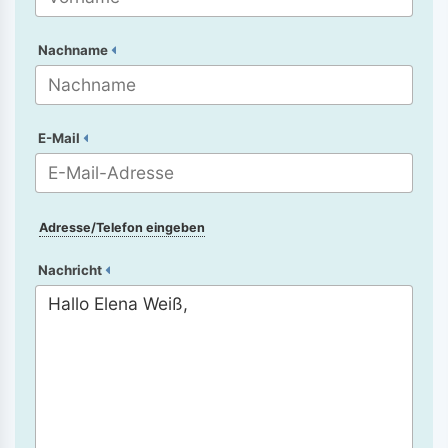
Nachname
E-Mail
Adresse/Telefon eingeben
Nachricht