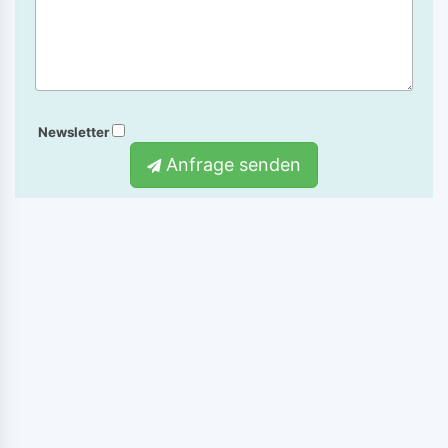
Newsletter
Anfrage senden