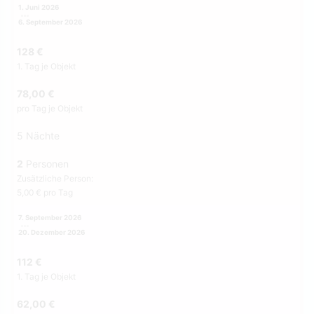
1. Juni 2026
6. September 2026
128 €
1. Tag je Objekt
78,00 €
pro Tag je Objekt
5 Nächte
2
Personen
Zusätzliche Person:
5,00 € pro Tag
7. September 2026
20. Dezember 2026
112 €
1. Tag je Objekt
62,00 €