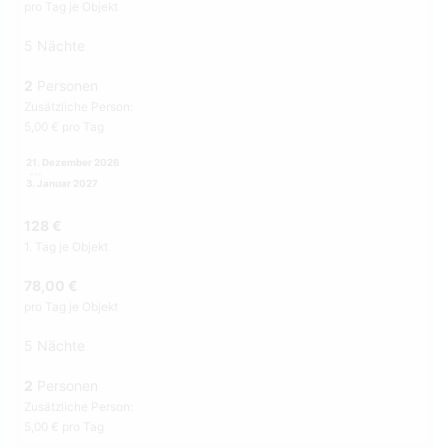
pro Tag je Objekt
5 Nächte
2
Personen
Zusätzliche Person:
5,00 € pro Tag
21. Dezember 2026
3. Januar 2027
128 €
1. Tag je Objekt
78,00 €
pro Tag je Objekt
5 Nächte
2
Personen
Zusätzliche Person:
5,00 € pro Tag