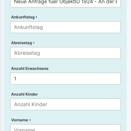
Ankunftstag
Abreisetag
Anzahl Erwachsene
Anzahl Kinder
Vorname