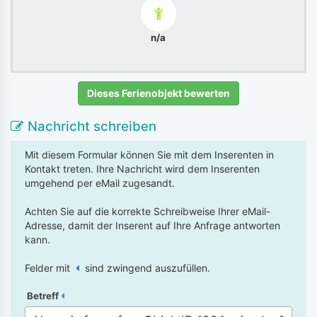
n/a
Dieses Ferienobjekt bewerten
Nachricht schreiben
Mit diesem Formular können Sie mit dem Inserenten in
Kontakt treten. Ihre Nachricht wird dem Inserenten
umgehend per eMail zugesandt.
Achten Sie auf die korrekte Schreibweise Ihrer eMail-
Adresse, damit der Inserent auf Ihre Anfrage antworten
kann.
Felder mit
sind zwingend auszufüllen.
Betreff