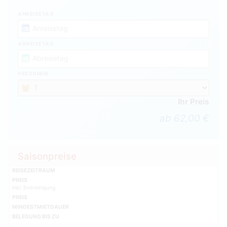
ANREISETAG
ABREISETAG
PERSONEN
Ihr Preis
ab 62,00 €
Saisonpreise
REISEZEITRAUM
PREIS
inkl. Endreinigung
PREIS
MINDESTMIETDAUER
BELEGUNG BIS ZU