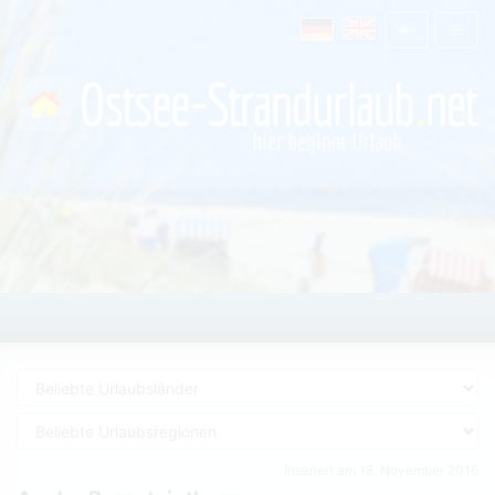
Inseriert am 18. November 2016