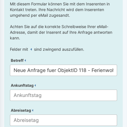
Mit diesem Formular können Sie mit dem Inserenten in
Kontakt treten. Ihre Nachricht wird dem Inserenten
umgehend per eMail zugesandt.
Achten Sie auf die korrekte Schreibweise Ihrer eMail-
Adresse, damit der Inserent auf Ihre Anfrage antworten
kann.
Felder mit
sind zwingend auszufüllen.
Betreff
Ankunftstag
Abreisetag