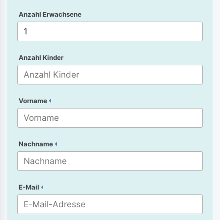
Anzahl Erwachsene
Anzahl Kinder
Vorname
Nachname
E-Mail