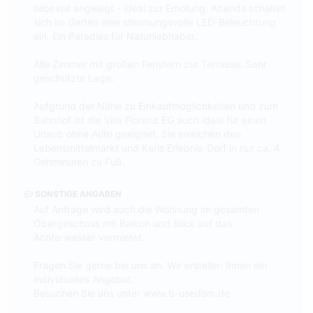
liebevoll angelegt - ideal zur Erholung. Abends schaltet
sich im Garten eine stimmungsvolle LED-Beleuchtung
ein. Ein Paradies für Naturliebhaber.
Alle Zimmer mit großen Fenstern zur Terrasse. Sehr
geschützte Lage.
Aufgrund der Nähe zu Einkaufmöglichkeiten und zum
Bahnhof ist die Villa Florenz EG auch ideal für einen
Urlaub ohne Auto geeignet. Sie erreichen den
Lebensmittelmarkt und Karls Erlebnis-Dorf in nur ca. 4
Gehminuten zu Fuß.
SONSTIGE ANGABEN
Auf Anfrage wird auch die Wohnung im gesamten
Obergeschoss mit Balkon und Blick auf das
Achterwasser vermietet.
Fragen Sie gerne bei uns an. Wir erstellen Ihnen ein
individuelles Angebot.
Besuchen Sie uns unter www.b-usedom.de