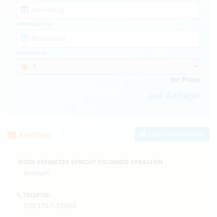
ABREISETAG
PERSONEN
Ihr Preis
auf Anfrage
Kontakt
Zum Kontaktformular
DER VERMIETER SPRICHT FOLGENDE SPRACHEN
deutsch
TELEFON:
038375/133988