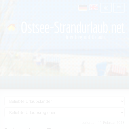
Inseriert am 11. Februar 2013