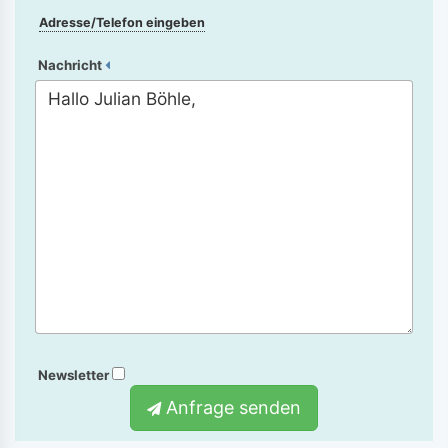
Adresse/Telefon eingeben
Nachricht
Newsletter
Anfrage senden