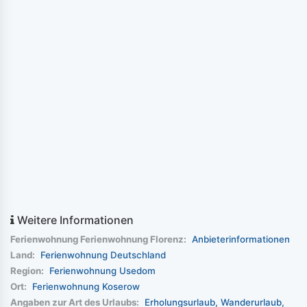
Weitere Informationen
Ferienwohnung Ferienwohnung Florenz:
Anbieterinformationen
Land:
Ferienwohnung Deutschland
Region:
Ferienwohnung Usedom
Ort:
Ferienwohnung Koserow
Angaben zur Art des Urlaubs:
Erholungsurlaub
Wanderurlaub