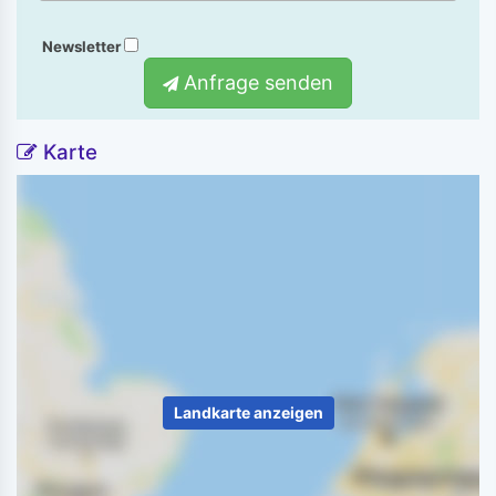
Newsletter
Anfrage senden
Karte
Landkarte anzeigen