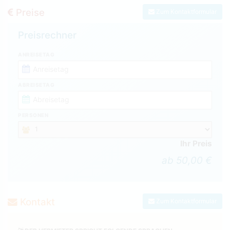
Preise
Zum Kontaktformular
Preisrechner
ANREISETAG
ABREISETAG
PERSONEN
Ihr Preis
ab 50,00 €
Kontakt
Zum Kontaktformular