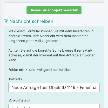
Dieses Ferienobjekt bewerten
Nachricht schreiben
Mit diesem Formular können Sie mit dem Inserenten in
Kontakt treten. Ihre Nachricht wird dem Inserenten
umgehend per eMail zugesandt.
Achten Sie auf die korrekte Schreibweise Ihrer eMail-
Adresse, damit der Inserent auf Ihre Anfrage antworten
kann.
Felder mit
sind zwingend auszufüllen.
Betreff
Ankunftstag