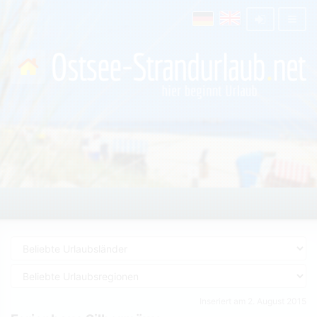
Inseriert am 2. August 2015