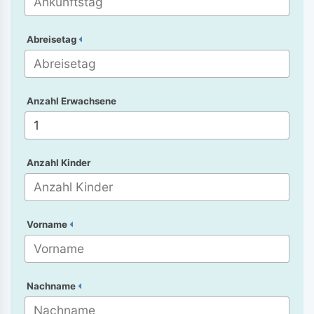
Abreisetag
Anzahl Erwachsene
Anzahl Kinder
Vorname
Nachname