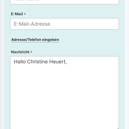
E-Mail
Adresse/Telefon eingeben
Nachricht