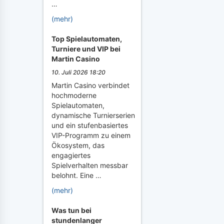
…
(mehr)
Top Spielautomaten,
Turniere und VIP bei
Martin Casino
10. Juli 2026 18:20
Martin Casino verbindet
hochmoderne
Spielautomaten,
dynamische Turnierserien
und ein stufenbasiertes
VIP-Programm zu einem
Ökosystem, das
engagiertes
Spielverhalten messbar
belohnt. Eine …
(mehr)
Was tun bei
stundenlanger