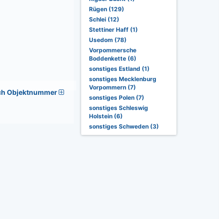
Rügen (129)
Schlei (12)
Stettiner Haff (1)
Usedom (78)
Vorpommersche
Boddenkette (6)
sonstiges Estland (1)
sonstiges Mecklenburg
Vorpommern (7)
ch Objektnummer
sonstiges Polen (7)
sonstiges Schleswig
Holstein (6)
sonstiges Schweden (3)