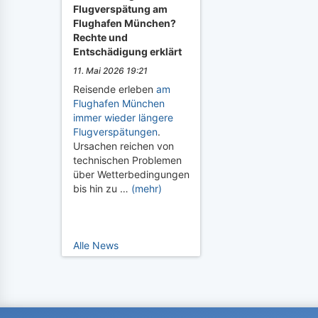
Flugverspätung am
Flughafen München?
Rechte und
Entschädigung erklärt
11. Mai 2026 19:21
Reisende erleben
am
Flughafen München
immer wieder längere
Flugverspätungen
.
Ursachen reichen von
technischen Problemen
über Wetterbedingungen
bis hin zu …
(mehr)
Alle News