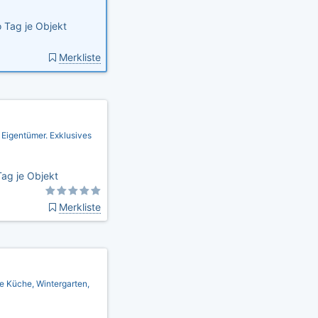
 Tag je Objekt
Merkliste
 Eigentümer. Exklusives
ag je Objekt
Merkliste
e Küche, Wintergarten,