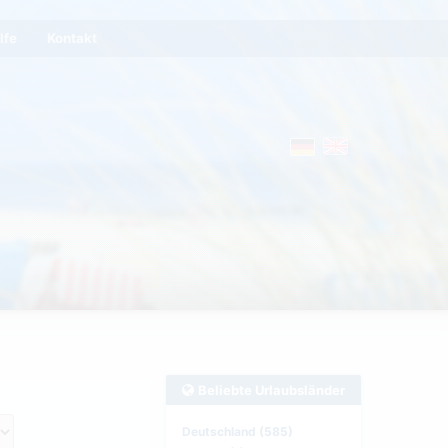
lfe
Kontakt
Beliebte Urlaubsländer
Deutschland (585)