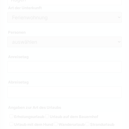
Art der Unterkunft
Personen
Anreisetag
Abreisetag
Angaben zur Art des Urlaubs
Erholungsurlaub
Urlaub auf dem Bauernhof
Urlaub mit dem Hund
Wanderurlaub
Strandurlaub