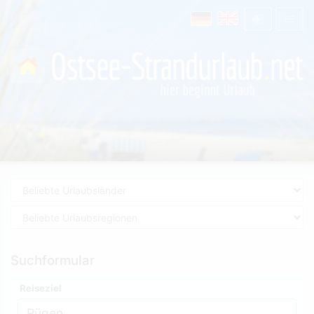
Suchformular
Reiseziel