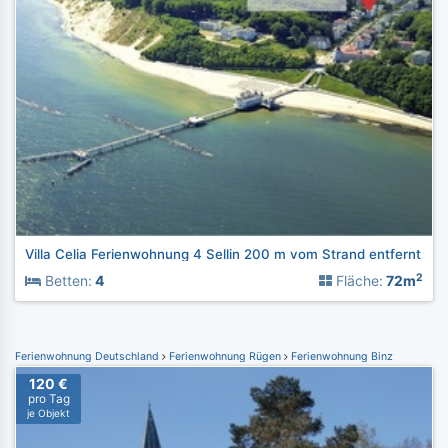
Villa Celia Ferienwohnung 4 Sellin 200 m vom Strand entfernt
2
Betten:
4
Fläche:
72m
Ferienwohnung Deutschland
Ferienwohnung Rügen
Ferienwohnung Binz
120 €
pro Tag
je Objekt